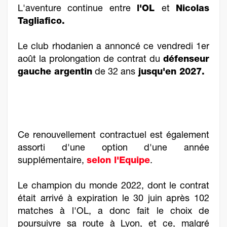
L'aventure continue entre
l'OL
et
Nicolas
Tagliafico.
Le club rhodanien a annoncé ce vendredi 1er
août la prolongation de contrat du
défenseur
gauche argentin
de 32 ans
jusqu'en 2027.
Ce renouvellement contractuel est également
assorti d'une option d'une année
supplémentaire,
selon l'Equipe
.
Le champion du monde 2022, dont le contrat
était arrivé à expiration le 30 juin après 102
matches à l'OL, a donc fait le choix de
poursuivre sa route à Lyon, et ce, malgré