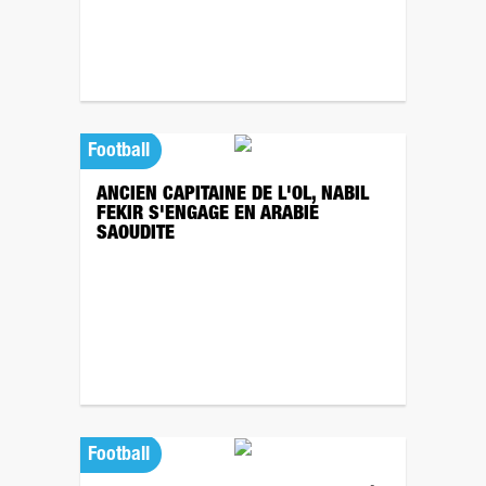
Football
ANCIEN CAPITAINE DE L'OL, NABIL
FEKIR S'ENGAGE EN ARABIE
SAOUDITE
Football