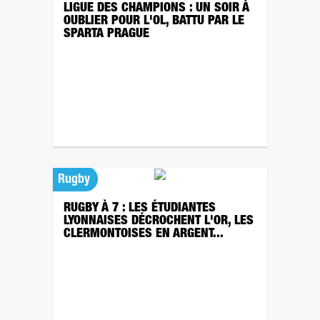
LIGUE DES CHAMPIONS : UN SOIR À
OUBLIER POUR L'OL, BATTU PAR LE
SPARTA PRAGUE
Rugby
RUGBY À 7 : LES ÉTUDIANTES
LYONNAISES DÉCROCHENT L'OR, LES
CLERMONTOISES EN ARGENT...