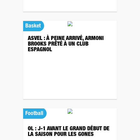
Basket
ASVEL : À PEINE ARRIVÉ, ARMONI
BROOKS PRÊTÉ À UN CLUB
ESPAGNOL
Football
OL : J-1 AVANT LE GRAND DÉBUT DE
LA SAISON POUR LES GONES