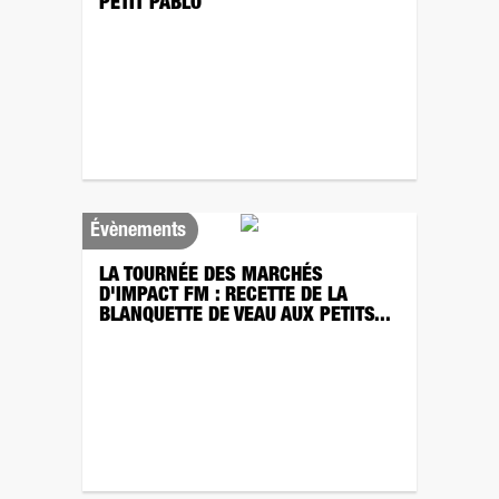
PETIT PABLO
Évènements
LA TOURNÉE DES MARCHÉS
D'IMPACT FM : RECETTE DE LA
BLANQUETTE DE VEAU AUX PETITS...