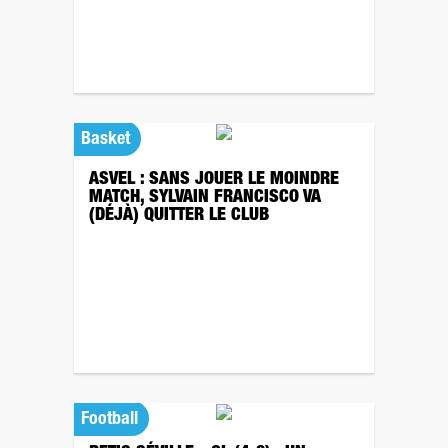
Basket
ASVEL : SANS JOUER LE MOINDRE
MATCH, SYLVAIN FRANCISCO VA
(DÉJÀ) QUITTER LE CLUB
Football