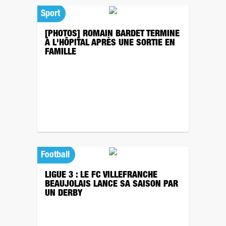
Sport
[PHOTOS] ROMAIN BARDET TERMINE
À L'HÔPITAL APRÈS UNE SORTIE EN
FAMILLE
Football
LIGUE 3 : LE FC VILLEFRANCHE
BEAUJOLAIS LANCE SA SAISON PAR
UN DERBY