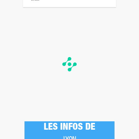
LES INFOS DE