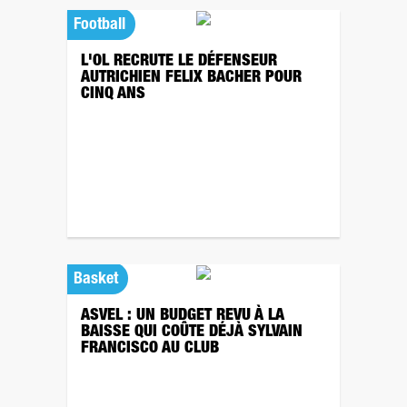
Football
L'OL RECRUTE LE DÉFENSEUR
AUTRICHIEN FELIX BACHER POUR
CINQ ANS
Basket
ASVEL : UN BUDGET REVU À LA
BAISSE QUI COÛTE DÉJÀ SYLVAIN
FRANCISCO AU CLUB