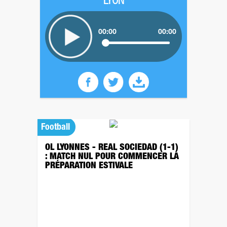
LYON
00:00
00:00
Football
OL LYONNES - REAL SOCIEDAD (1-1)
: MATCH NUL POUR COMMENCER LA
PRÉPARATION ESTIVALE