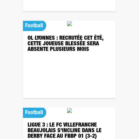
Football
OL LYONNES : RECRUTÉE CET ÉTÉ,
CETTE JOUEUSE BLESSÉE SERA
ABSENTE PLUSIEURS MOIS
Football
LIGUE 3 : LE FC VILLEFRANCHE
BEAUJOLAIS S'INCLINE DANS LE
DERBY FACE AU FBBP 01 (3-2)