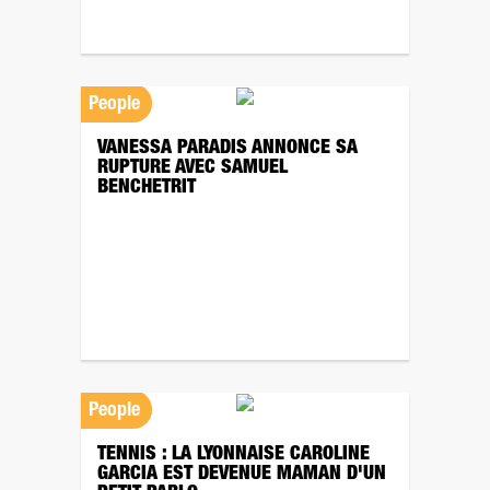
People
VANESSA PARADIS ANNONCE SA
RUPTURE AVEC SAMUEL
BENCHETRIT
People
TENNIS : LA LYONNAISE CAROLINE
GARCIA EST DEVENUE MAMAN D'UN