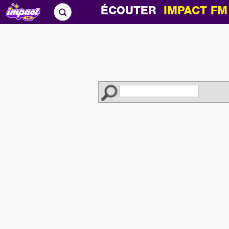
ÉCOUTER
IMPACT F