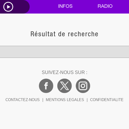
M
INFOS
RADIO
Résultat de recherche
SUIVEZ-NOUS SUR :
CONTACTEZ-NOUS
|
MENTIONS LEGALES
|
CONFIDENTIALITE