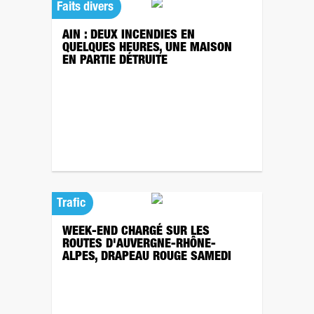
Faits divers
AIN : DEUX INCENDIES EN
QUELQUES HEURES, UNE MAISON
EN PARTIE DÉTRUITE
Trafic
WEEK-END CHARGÉ SUR LES
ROUTES D'AUVERGNE-RHÔNE-
ALPES, DRAPEAU ROUGE SAMEDI