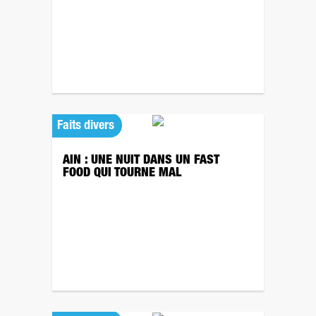
Faits divers
AIN : UNE NUIT DANS UN FAST
FOOD QUI TOURNE MAL