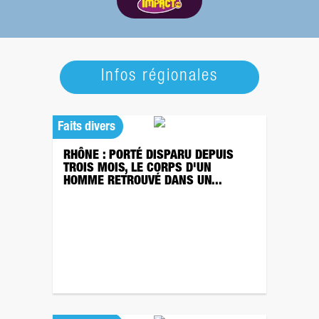
Infos régionales
Faits divers
RHÔNE : PORTÉ DISPARU DEPUIS
TROIS MOIS, LE CORPS D'UN
HOMME RETROUVÉ DANS UN...