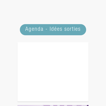
Agenda - Idées sorties