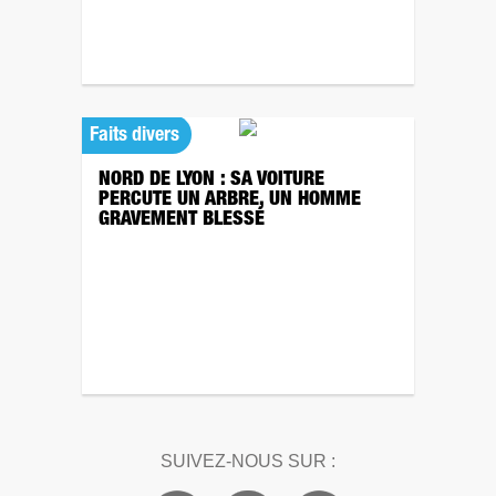
Faits divers
NORD DE LYON : SA VOITURE
PERCUTE UN ARBRE, UN HOMME
GRAVEMENT BLESSÉ
SUIVEZ-NOUS SUR :