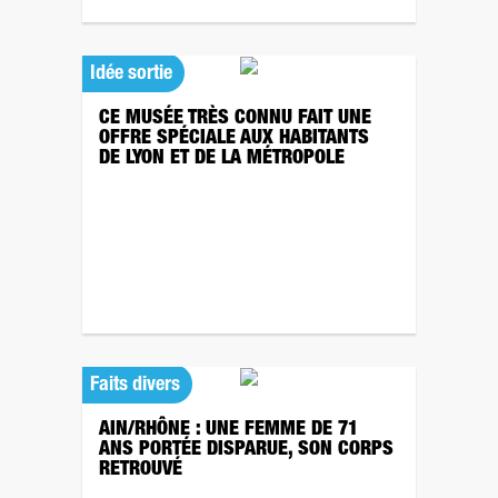
Idée sortie
CE MUSÉE TRÈS CONNU FAIT UNE
OFFRE SPÉCIALE AUX HABITANTS
DE LYON ET DE LA MÉTROPOLE
Faits divers
AIN/RHÔNE : UNE FEMME DE 71
ANS PORTÉE DISPARUE, SON CORPS
RETROUVÉ