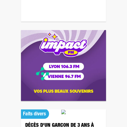
Faits divers
DÉCÈS D'UN GARÇON DE 3 ANS À