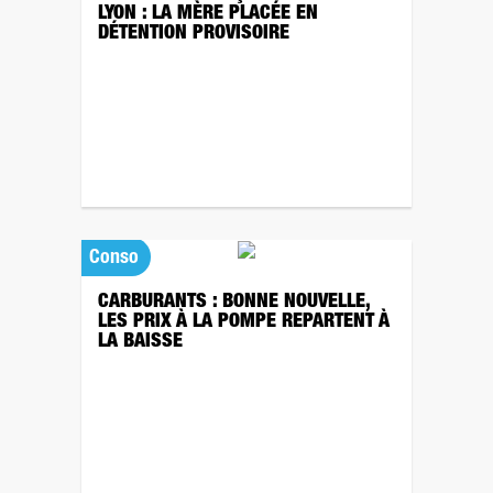
LYON : LA MÈRE PLACÉE EN
DÉTENTION PROVISOIRE
Conso
CARBURANTS : BONNE NOUVELLE,
LES PRIX À LA POMPE REPARTENT À
LA BAISSE