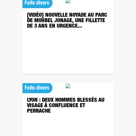
Faits divers
[VIDÉO] NOUVELLE NOYADE AU PARC
DE MIRIBEL JONAGE, UNE FILLETTE
DE 3 ANS EN URGENCE...
Faits divers
LYON : DEUX HOMMES BLESSÉS AU
VISAGE À CONFLUENCE ET
PERRACHE