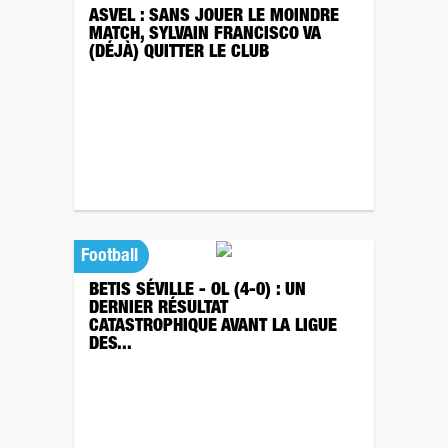
ASVEL : SANS JOUER LE MOINDRE
MATCH, SYLVAIN FRANCISCO VA
(DÉJÀ) QUITTER LE CLUB
Football
BETIS SÉVILLE - OL (4-0) : UN
DERNIER RÉSULTAT
CATASTROPHIQUE AVANT LA LIGUE
DES...