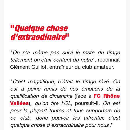
"
Quelque chose
d'extraodinaire
"
"
On n'a même pas suivi le reste du tirage
tellement on était content du notre
", reconnaît
Clément Guillot, entraîneur du club amateur.
"
C'est magnifique, c'était le tirage rêvé.
On
est à peine remis de nos émotions de la
qualification de dimanche
(face à
FC Rhône
Vallées
)
, qu'on tire l'OL,
poursuit-il
.
On est
pour la plupart toutes et tous supporters de
ce club, donc pouvoir les affronter, c'est
quelque chose d'extraordinaire pour nous !
"