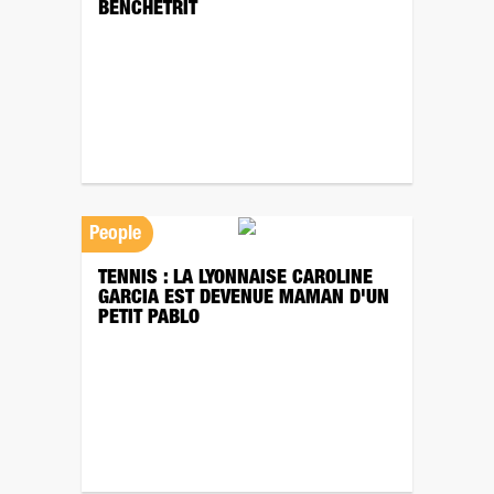
BENCHETRIT
People
TENNIS : LA LYONNAISE CAROLINE
GARCIA EST DEVENUE MAMAN D'UN
PETIT PABLO