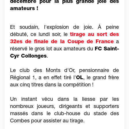
décembre pour la plus grande joie des
amateurs !
Et soudain, l'explosion de joie. À peine
débuté, ce lundi soir, le
tirage au sort des
32es de finale de la Coupe de France
a
réservé le gros lot aux amateurs du
FC Saint-
Cyr Collonges
.
Le club des Monts d'Or, pensionnaire de
Régional 1, a en effet tiré l'
OL
, le grand frère
aux cinq titres dans la compétition !
Un instant vécu dans la liesse par les
nombreux joueurs, dirigeants et supporters
massés dans le club-house du stade des
Combes pour assister au tirage.