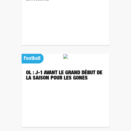
Football
OL : J-1 AVANT LE GRAND DÉBUT DE
LA SAISON POUR LES GONES