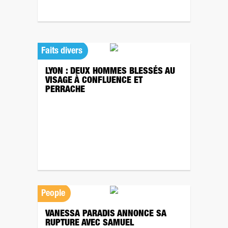
Faits divers
LYON : DEUX HOMMES BLESSÉS AU
VISAGE À CONFLUENCE ET
PERRACHE
People
VANESSA PARADIS ANNONCE SA
RUPTURE AVEC SAMUEL