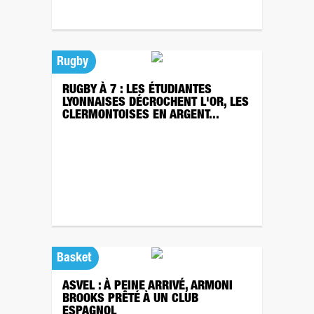
Rugby
RUGBY À 7 : LES ÉTUDIANTES
LYONNAISES DÉCROCHENT L'OR, LES
CLERMONTOISES EN ARGENT...
Basket
ASVEL : À PEINE ARRIVÉ, ARMONI
BROOKS PRÊTÉ À UN CLUB
ESPAGNOL