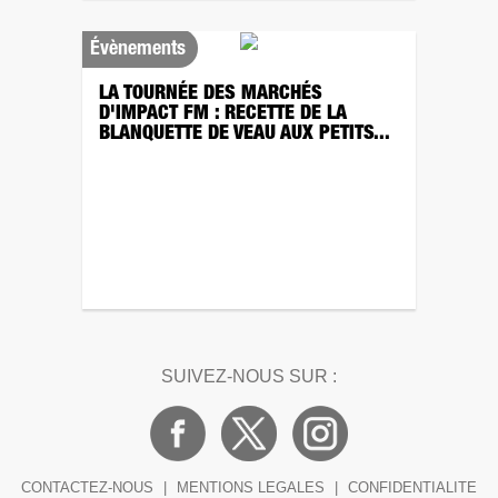
Évènements
LA TOURNÉE DES MARCHÉS
D'IMPACT FM : RECETTE DE LA
BLANQUETTE DE VEAU AUX PETITS...
SUIVEZ-NOUS SUR :
CONTACTEZ-NOUS
|
MENTIONS LEGALES
|
CONFIDENTIALITE