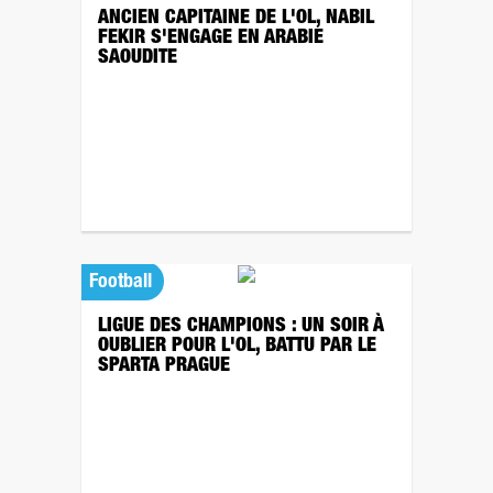
ANCIEN CAPITAINE DE L'OL, NABIL
FEKIR S'ENGAGE EN ARABIE
SAOUDITE
Football
LIGUE DES CHAMPIONS : UN SOIR À
OUBLIER POUR L'OL, BATTU PAR LE
SPARTA PRAGUE