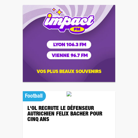
Football
L'OL RECRUTE LE DÉFENSEUR
AUTRICHIEN FELIX BACHER POUR
CINQ ANS