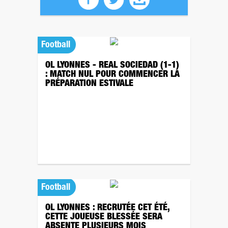
Football
OL LYONNES - REAL SOCIEDAD (1-1)
: MATCH NUL POUR COMMENCER LA
PRÉPARATION ESTIVALE
Football
OL LYONNES : RECRUTÉE CET ÉTÉ,
CETTE JOUEUSE BLESSÉE SERA
ABSENTE PLUSIEURS MOIS