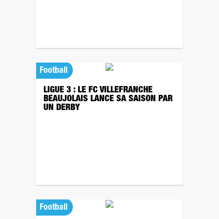
Football
LIGUE 3 : LE FC VILLEFRANCHE
BEAUJOLAIS LANCE SA SAISON PAR
UN DERBY
Football