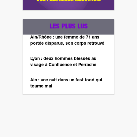
LES PLUS LUS
Ain/Rhône : une femme de 71 ans
portée disparue, son corps retrouvé
Lyon : deux hommes blessés au
visage à Confluence et Perrache
Ain : une nuit dans un fast food qui
tourne mal