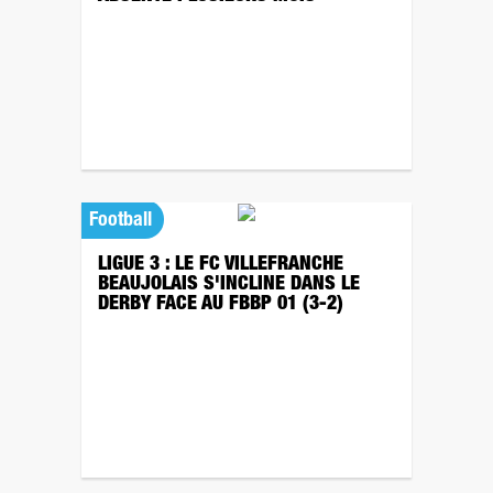
Football
LIGUE 3 : LE FC VILLEFRANCHE
BEAUJOLAIS S'INCLINE DANS LE
DERBY FACE AU FBBP 01 (3-2)