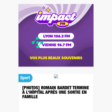
Sport
[PHOTOS] ROMAIN BARDET TERMINE
À L'HÔPITAL APRÈS UNE SORTIE EN
FAMILLE