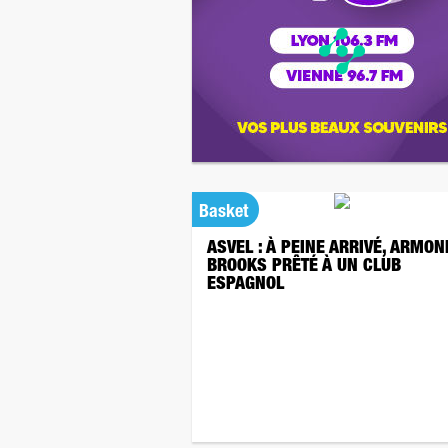
Basket
ASVEL : À PEINE ARRIVÉ, ARMON
BROOKS PRÊTÉ À UN CLUB
ESPAGNOL