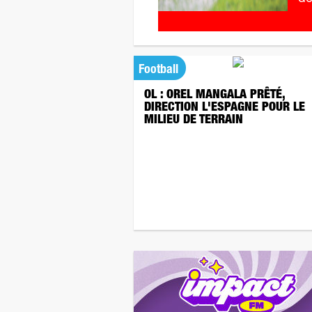
Football
OL : OREL MANGALA PRÊTÉ,
DIRECTION L'ESPAGNE POUR LE
MILIEU DE TERRAIN