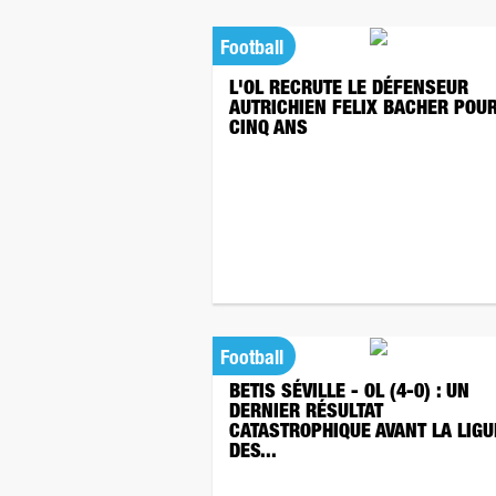
Football
L'OL RECRUTE LE DÉFENSEUR
AUTRICHIEN FELIX BACHER POU
CINQ ANS
Football
BETIS SÉVILLE - OL (4-0) : UN
DERNIER RÉSULTAT
CATASTROPHIQUE AVANT LA LIGU
DES...