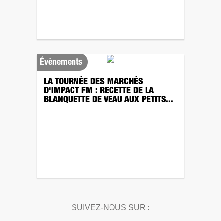
Évènements
LA TOURNÉE DES MARCHÉS
D'IMPACT FM : RECETTE DE LA
BLANQUETTE DE VEAU AUX PETITS...
SUIVEZ-NOUS SUR :