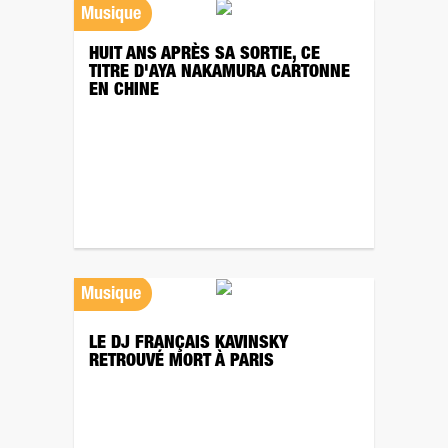
Musique
HUIT ANS APRÈS SA SORTIE, CE
TITRE D'AYA NAKAMURA CARTONNE
EN CHINE
Musique
LE DJ FRANÇAIS KAVINSKY
RETROUVÉ MORT À PARIS