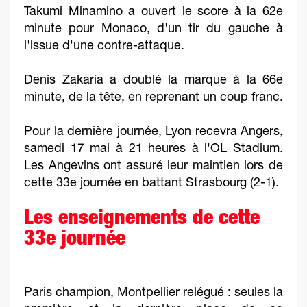
Takumi Minamino a ouvert le score à la 62e
minute pour Monaco, d'un tir du gauche à
l'issue d'une contre-attaque.
Denis Zakaria a doublé la marque à la 66e
minute, de la tête, en reprenant un coup franc.
Pour la dernière journée, Lyon recevra Angers,
samedi 17 mai à 21 heures à l'OL Stadium.
Les Angevins ont assuré leur maintien lors de
cette 33e journée en battant Strasbourg (2-1).
Les enseignements de cette
33e journée
Paris champion, Montpellier relégué : seules la