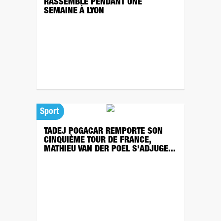
RASSEMBLE PENDANT UNE
SEMAINE À LYON
Sport
TADEJ POGACAR REMPORTE SON
CINQUIÈME TOUR DE FRANCE,
MATHIEU VAN DER POEL S'ADJUGE...