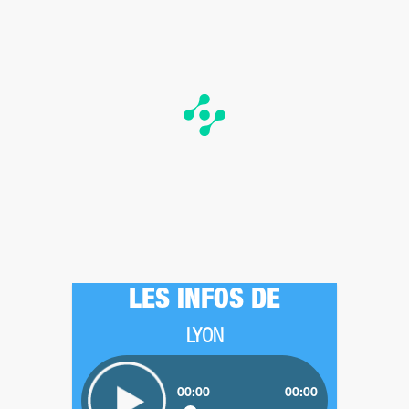
LES INFOS DE
LYON
00:00
00:00