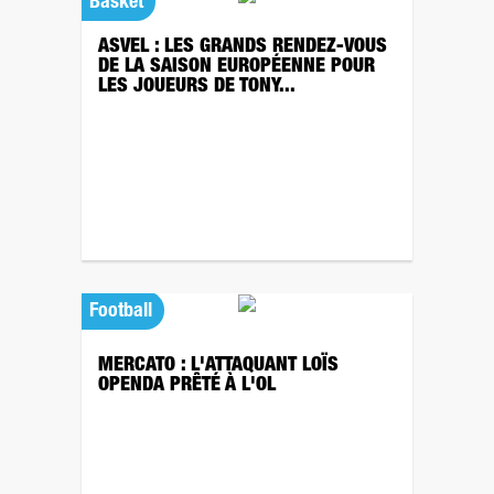
Basket
ASVEL : LES GRANDS RENDEZ-VOUS
DE LA SAISON EUROPÉENNE POUR
LES JOUEURS DE TONY...
Football
MERCATO : L'ATTAQUANT LOÏS
OPENDA PRÊTÉ À L'OL