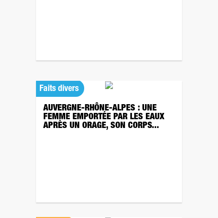
Faits divers
AUVERGNE-RHÔNE-ALPES : UNE
FEMME EMPORTÉE PAR LES EAUX
APRÈS UN ORAGE, SON CORPS...