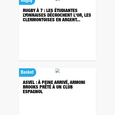
Rugby
RUGBY À 7 : LES ÉTUDIANTES
LYONNAISES DÉCROCHENT L'OR, LES
CLERMONTOISES EN ARGENT...
Basket
ASVEL : À PEINE ARRIVÉ, ARMONI
BROOKS PRÊTÉ À UN CLUB
ESPAGNOL