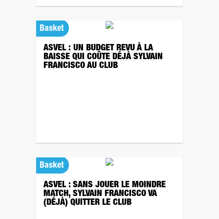
Basket
ASVEL : UN BUDGET REVU À LA
BAISSE QUI COÛTE DÉJÀ SYLVAIN
FRANCISCO AU CLUB
Basket
ASVEL : SANS JOUER LE MOINDRE
MATCH, SYLVAIN FRANCISCO VA
(DÉJÀ) QUITTER LE CLUB