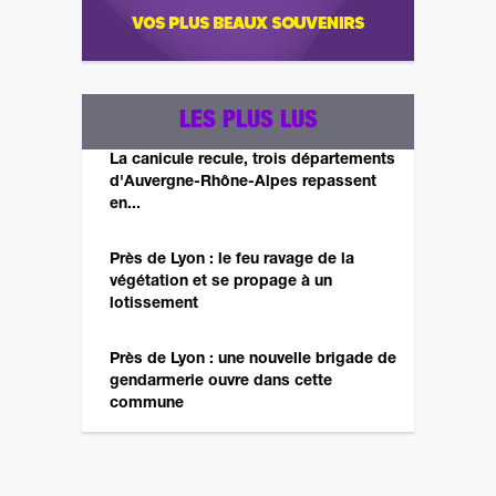
LES PLUS LUS
La canicule recule, trois départements
d'Auvergne-Rhône-Alpes repassent
en...
Près de Lyon : le feu ravage de la
végétation et se propage à un
lotissement
Près de Lyon : une nouvelle brigade de
gendarmerie ouvre dans cette
commune