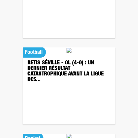
Football
BETIS SÉVILLE - OL (4-0) : UN
DERNIER RÉSULTAT
CATASTROPHIQUE AVANT LA LIGUE
DES...