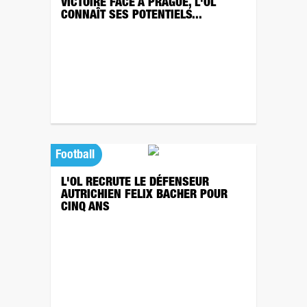
VICTOIRE FACE À PRAGUE, L'OL
CONNAÎT SES POTENTIELS...
Football
L'OL RECRUTE LE DÉFENSEUR
AUTRICHIEN FELIX BACHER POUR
CINQ ANS