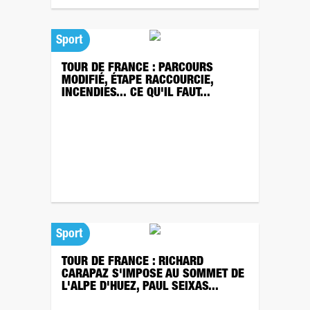
Sport
TOUR DE FRANCE : PARCOURS
MODIFIÉ, ÉTAPE RACCOURCIE,
INCENDIES... CE QU'IL FAUT...
Sport
TOUR DE FRANCE : RICHARD
CARAPAZ S'IMPOSE AU SOMMET DE
L'ALPE D'HUEZ, PAUL SEIXAS...