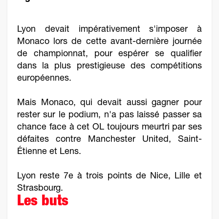
Lyon devait impérativement s'imposer à
Monaco lors de cette avant-dernière journée
de championnat, pour espérer se qualifier
dans la plus prestigieuse des compétitions
européennes.
Mais Monaco, qui devait aussi gagner pour
rester sur le podium, n'a pas laissé passer sa
chance face à cet OL toujours meurtri par ses
défaites contre Manchester United, Saint-
Étienne et Lens.
Lyon reste 7e à trois points de Nice, Lille et
Strasbourg.
Les buts