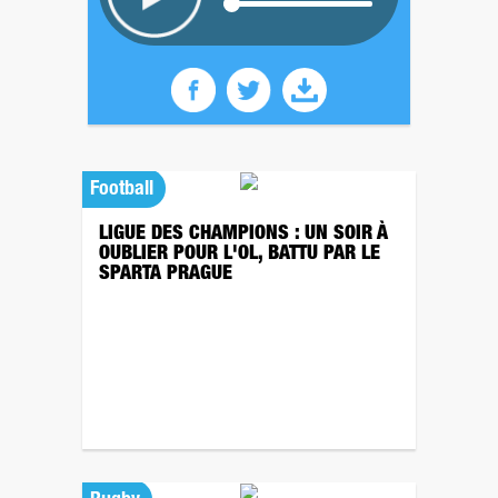
Football
LIGUE DES CHAMPIONS : UN SOIR À
OUBLIER POUR L'OL, BATTU PAR LE
SPARTA PRAGUE