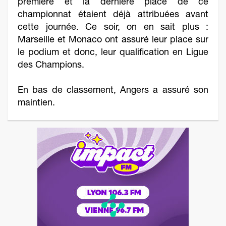
première et la dernière place de ce
championnat étaient déjà attribuées avant
cette journée. Ce soir, on en sait plus :
Marseille et Monaco ont assuré leur place sur
le podium et donc, leur qualification en Ligue
des Champions.
En bas de classement, Angers a assuré son
maintien.