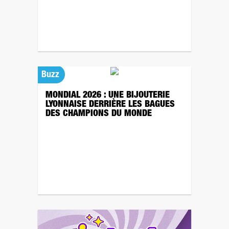
Buzz
MONDIAL 2026 : UNE BIJOUTERIE
LYONNAISE DERRIÈRE LES BAGUES
DES CHAMPIONS DU MONDE