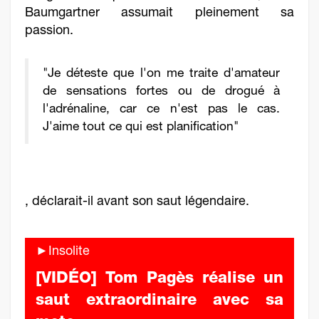
Baumgartner assumait pleinement sa
passion.
"Je déteste que l'on me traite d'amateur
de sensations fortes ou de drogué à
l'adrénaline, car ce n'est pas le cas.
J'aime tout ce qui est planification"
, déclarait-il avant son saut légendaire.
►Insolite
[VIDÉO] Tom Pagès réalise un
saut extraordinaire avec sa