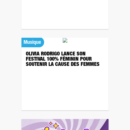
Musique
OLIVIA RODRIGO LANCE SON
FESTIVAL 100% FÉMININ POUR
SOUTENIR LA CAUSE DES FEMMES