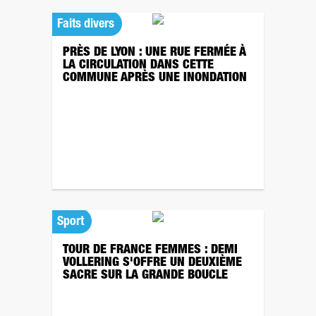
Faits divers
PRÈS DE LYON : UNE RUE FERMÉE À
LA CIRCULATION DANS CETTE
COMMUNE APRÈS UNE INONDATION
Sport
TOUR DE FRANCE FEMMES : DEMI
VOLLERING S'OFFRE UN DEUXIÈME
SACRE SUR LA GRANDE BOUCLE