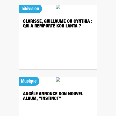
Télévision
CLARISSE, GUILLAUME OU CYNTHIA :
QUI A REMPORTÉ KOH LANTA ?
Musique
ANGÈLE ANNONCE SON NOUVEL
ALBUM, "INSTINCT"