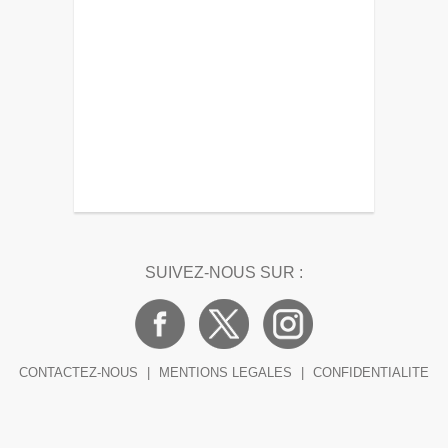
SUIVEZ-NOUS SUR :
CONTACTEZ-NOUS
|
MENTIONS LEGALES
|
CONFIDENTIALITE