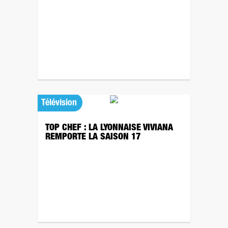
Télévision
TOP CHEF : LA LYONNAISE VIVIANA
REMPORTE LA SAISON 17