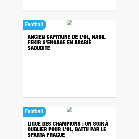
Football
ANCIEN CAPITAINE DE L'OL, NABIL
FEKIR S'ENGAGE EN ARABIE
SAOUDITE
Football
LIGUE DES CHAMPIONS : UN SOIR À
OUBLIER POUR L'OL, BATTU PAR LE
SPARTA PRAGUE