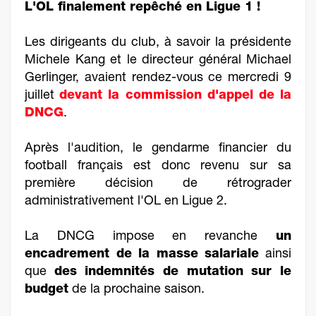
L'OL finalement repêché en Ligue 1 !
Les dirigeants du club, à savoir la présidente
Michele Kang et le directeur général Michael
Gerlinger, avaient rendez-vous ce mercredi 9
juillet
devant la commission d'appel de la
DNCG
.
Après l'audition, le gendarme financier du
football français est donc revenu sur sa
première décision de rétrograder
administrativement l'OL en Ligue 2.
La DNCG impose en revanche
un
encadrement de la masse salariale
ainsi
que
des indemnités de mutation sur le
budget
de la prochaine saison.