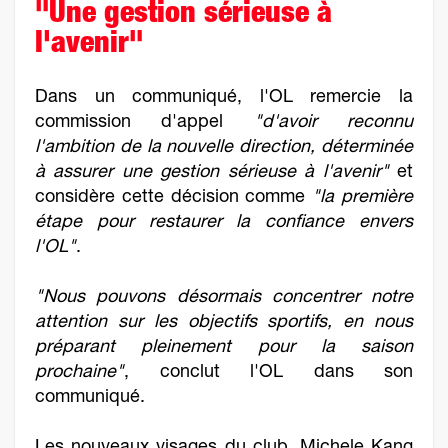
"Une gestion sérieuse à
l'avenir"
Dans un communiqué, l'OL remercie la
commission d'appel
"d'avoir reconnu
l'ambition de la nouvelle direction, déterminée
à assurer une gestion sérieuse à l'avenir"
et
considère cette décision comme
"la première
étape pour restaurer la confiance envers
l'OL"
.
"Nous pouvons désormais concentrer notre
attention sur les objectifs sportifs, en nous
préparant pleinement pour la saison
prochaine"
, conclut l'OL dans son
communiqué.