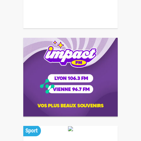
Sport