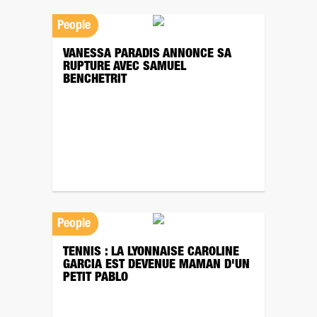
People
VANESSA PARADIS ANNONCE SA
RUPTURE AVEC SAMUEL
BENCHETRIT
People
TENNIS : LA LYONNAISE CAROLINE
GARCIA EST DEVENUE MAMAN D'UN
PETIT PABLO