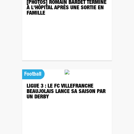
[PHOTOS] ROMAIN BARDET TERMINE
À L'HÔPITAL APRÈS UNE SORTIE EN
FAMILLE
Football
LIGUE 3 : LE FC VILLEFRANCHE
BEAUJOLAIS LANCE SA SAISON PAR
UN DERBY