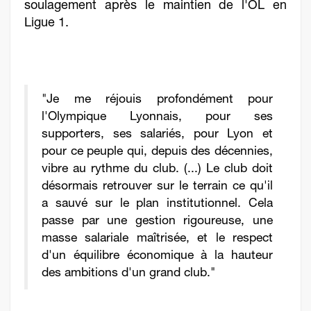
soulagement après le maintien de l'OL en
Ligue 1.
"Je me réjouis profondément pour
l'Olympique Lyonnais, pour ses
supporters, ses salariés, pour Lyon et
pour ce peuple qui, depuis des décennies,
vibre au rythme du club. (...) Le club doit
désormais retrouver sur le terrain ce qu'il
a sauvé sur le plan institutionnel. Cela
passe par une gestion rigoureuse, une
masse salariale maîtrisée, et le respect
d'un équilibre économique à la hauteur
des ambitions d'un grand club."