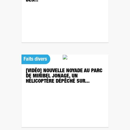
DES...
Faits divers
[VIDÉO] NOUVELLE NOYADE AU PARC
DE MIRIBEL JONAGE, UN
HÉLICOPTÈRE DÉPÊCHÉ SUR...