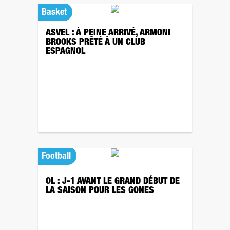
Basket
ASVEL : À PEINE ARRIVÉ, ARMONI
BROOKS PRÊTÉ À UN CLUB
ESPAGNOL
Football
OL : J-1 AVANT LE GRAND DÉBUT DE
LA SAISON POUR LES GONES