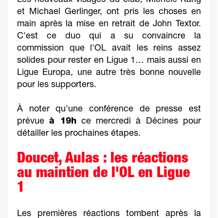
Les nouveaux visages du club, Michele Kang
et Michael Gerlinger, ont pris les choses en
main après la mise en retrait de John Textor.
C'est ce duo qui a su convaincre la
commission que l'OL avait les reins assez
solides pour rester en Ligue 1… mais aussi en
Ligue Europa, une autre très bonne nouvelle
pour les supporters.
À noter qu'une conférence de presse est
prévue
à 19h
ce mercredi à Décines pour
détailler les prochaines étapes.
Doucet, Aulas : les réactions
au maintien de l'OL en Ligue
1
Les premières réactions tombent après la