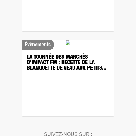
Évènements
LA TOURNÉE DES MARCHÉS
D'IMPACT FM : RECETTE DE LA
BLANQUETTE DE VEAU AUX PETITS...
SUIVEZ-NOUS SUR :