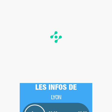
LES INFOS DE
LYON