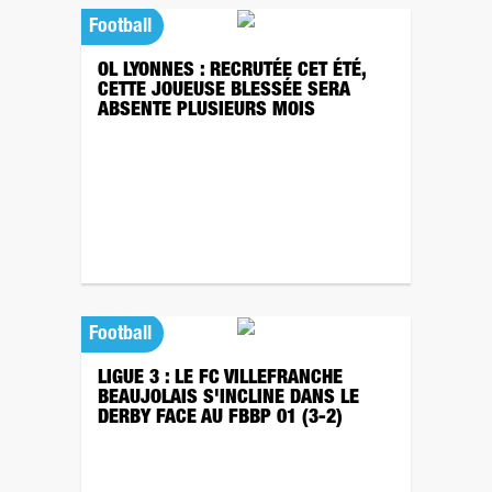
Football
OL LYONNES : RECRUTÉE CET ÉTÉ,
CETTE JOUEUSE BLESSÉE SERA
ABSENTE PLUSIEURS MOIS
Football
LIGUE 3 : LE FC VILLEFRANCHE
BEAUJOLAIS S'INCLINE DANS LE
DERBY FACE AU FBBP 01 (3-2)