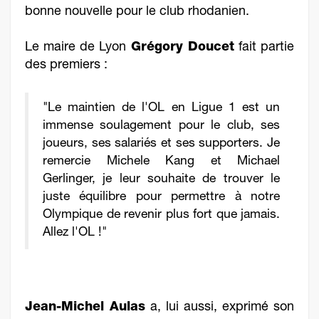
bonne nouvelle pour le club rhodanien.
Le maire de Lyon
Grégory Doucet
fait partie
des premiers :
"Le maintien de l'OL en Ligue 1 est un
immense soulagement pour le club, ses
joueurs, ses salariés et ses supporters. Je
remercie Michele Kang et Michael
Gerlinger, je leur souhaite de trouver le
juste équilibre pour permettre à notre
Olympique de revenir plus fort que jamais.
Allez l'OL !"
Jean-Michel Aulas
a, lui aussi, exprimé son