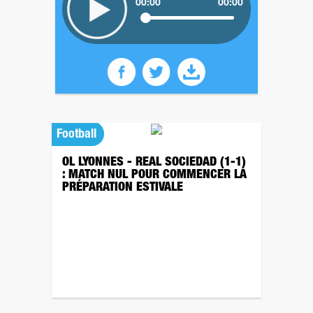
00:00
00:00
Football
OL LYONNES - REAL SOCIEDAD (1-1)
: MATCH NUL POUR COMMENCER LA
PRÉPARATION ESTIVALE