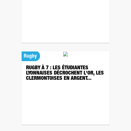
Rugby
RUGBY À 7 : LES ÉTUDIANTES
LYONNAISES DÉCROCHENT L'OR, LES
CLERMONTOISES EN ARGENT...