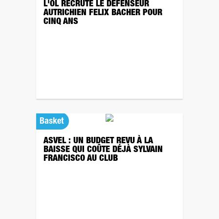
L'OL RECRUTE LE DÉFENSEUR
AUTRICHIEN FELIX BACHER POUR
CINQ ANS
Basket
ASVEL : UN BUDGET REVU À LA
BAISSE QUI COÛTE DÉJÀ SYLVAIN
FRANCISCO AU CLUB