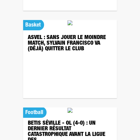
Basket
ASVEL : SANS JOUER LE MOINDRE
MATCH, SYLVAIN FRANCISCO VA
(DÉJÀ) QUITTER LE CLUB
Football
BETIS SÉVILLE - OL (4-0) : UN
DERNIER RÉSULTAT
CATASTROPHIQUE AVANT LA LIGUE