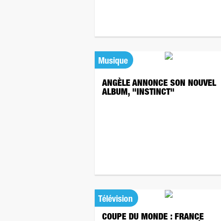
Musique
ANGÈLE ANNONCE SON NOUVEL
ALBUM, "INSTINCT"
Télévision
COUPE DU MONDE : FRANCE