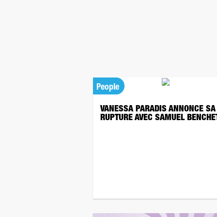
People
VANESSA PARADIS ANNONCE SA
RUPTURE AVEC SAMUEL BENCHE