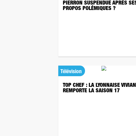
PIERRON SUSPENDUE APRÈS SE
PROPOS POLÉMIQUES ?
Télévision
TOP CHEF : LA LYONNAISE VIVIA
REMPORTE LA SAISON 17