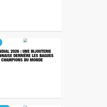
DIAL 2026 : UNE BIJOUTERIE
NNAISE DERRIÈRE LES BAGUES
 CHAMPIONS DU MONDE