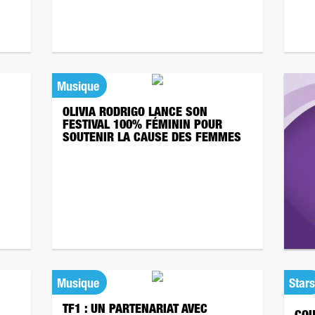
Musique
OLIVIA RODRIGO LANCE SON
FESTIVAL 100% FÉMININ POUR
SOUTENIR LA CAUSE DES FEMMES
Musique
Stars
TF1 : UN PARTENARIAT AVEC