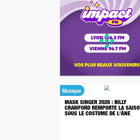
Musique
MASK SINGER 2026 : BILLY
CRAWFORD REMPORTE LA SAISO
SOUS LE COSTUME DE L'ÂNE