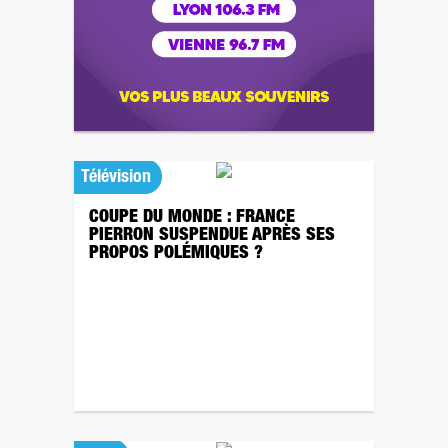
Télévision
COUPE DU MONDE : FRANCE
PIERRON SUSPENDUE APRÈS SES
PROPOS POLÉMIQUES ?