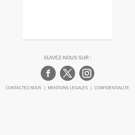
SUIVEZ-NOUS SUR :
CONTACTEZ-NOUS
|
MENTIONS LEGALES
|
CONFIDENTIALITE