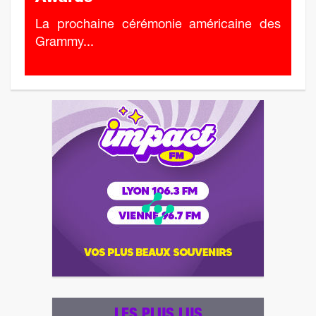
La prochaine cérémonie américaine des
Grammy...
LES PLUS LUS