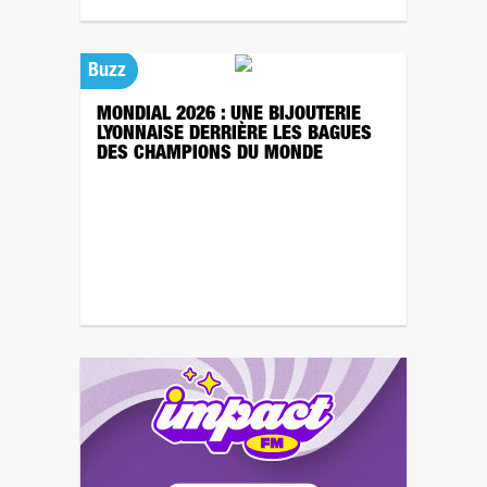
Buzz
MONDIAL 2026 : UNE BIJOUTERIE
LYONNAISE DERRIÈRE LES BAGUES
DES CHAMPIONS DU MONDE