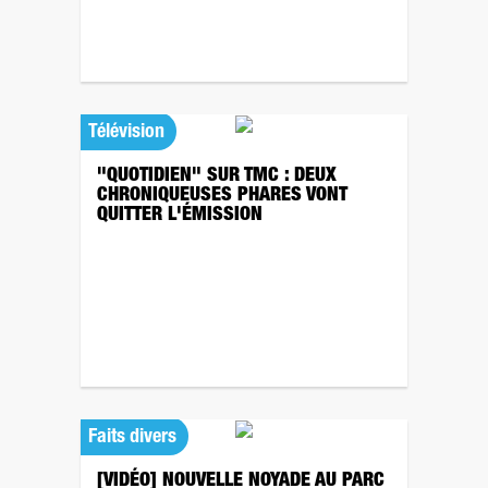
Télévision
"QUOTIDIEN" SUR TMC : DEUX
CHRONIQUEUSES PHARES VONT
QUITTER L'ÉMISSION
Faits divers
[VIDÉO] NOUVELLE NOYADE AU PARC