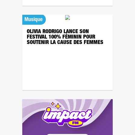
Musique
OLIVIA RODRIGO LANCE SON
FESTIVAL 100% FÉMININ POUR
SOUTENIR LA CAUSE DES FEMMES