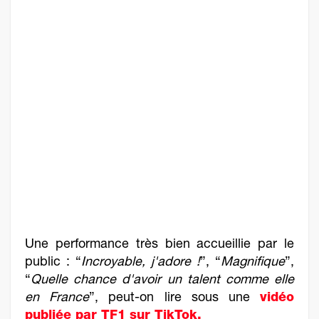
Une performance très bien accueillie par le
public : “
Incroyable, j'adore !
”, “
Magnifique
”,
“
Quelle chance d'avoir un talent comme elle
en France
”, peut-on lire sous une
vidéo
publiée par TF1 sur TikTok.