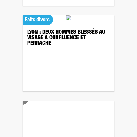
Faits divers
LYON : DEUX HOMMES BLESSÉS AU
VISAGE À CONFLUENCE ET
PERRACHE