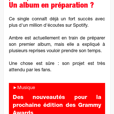
Un album en préparation ?
Ce single connaît déjà un fort succès avec
plus d'un million d'écoutes sur Spotify.
Ambre est actuellement en train de préparer
son premier album, mais elle a expliqué à
plusieurs reprises vouloir prendre son temps.
Une chose est sûre : son projet est très
attendu par les fans.
►Musique
Des nouveautés pour la
prochaine édition des Grammy
Awards