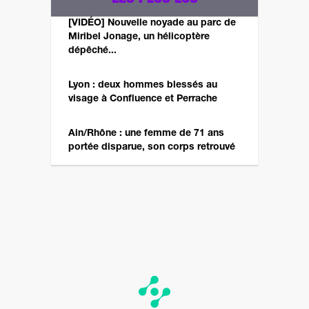
[VIDÉO] Nouvelle noyade au parc de
Miribel Jonage, un hélicoptère
dépêché...
Lyon : deux hommes blessés au
visage à Confluence et Perrache
Ain/Rhône : une femme de 71 ans
portée disparue, son corps retrouvé