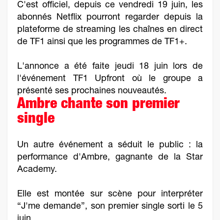
C'est officiel, depuis ce vendredi 19 juin, les
abonnés Netflix pourront regarder depuis la
plateforme de streaming les chaînes en direct
de TF1 ainsi que les programmes de TF1+.
L'annonce a été faite jeudi 18 juin lors de
l'événement TF1 Upfront où le groupe a
présenté ses prochaines nouveautés.
Ambre chante son premier
single
Un autre événement a séduit le public : la
performance d'Ambre, gagnante de la Star
Academy.
Elle est montée sur scène pour interpréter
“J'me demande”, son premier single sorti le 5
juin.