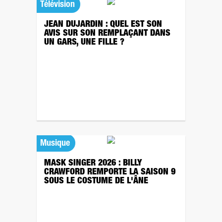
Télévision
JEAN DUJARDIN : QUEL EST SON
AVIS SUR SON REMPLAÇANT DANS
UN GARS, UNE FILLE ?
Musique
MASK SINGER 2026 : BILLY
CRAWFORD REMPORTE LA SAISON 9
SOUS LE COSTUME DE L'ÂNE