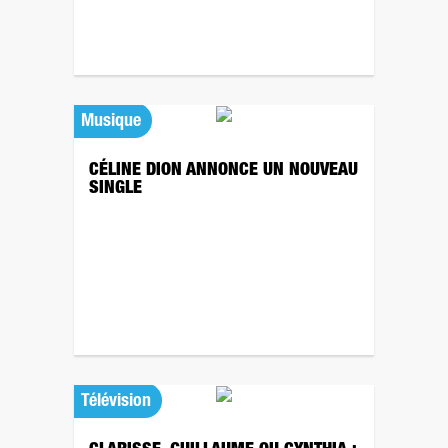
Musique
CÉLINE DION ANNONCE UN NOUVEAU
SINGLE
Télévision