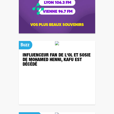
Buzz
INFLUENCEUR FAN DE L'OL ET SOSIE
DE MOHAMED HENNI, KAFU EST
DÉCÉDÉ