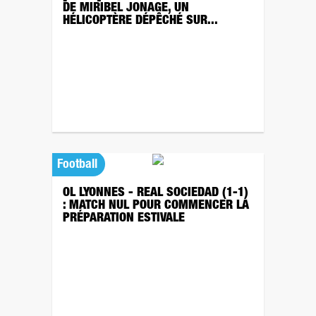
DE MIRIBEL JONAGE, UN
HÉLICOPTÈRE DÉPÊCHÉ SUR...
Football
OL LYONNES - REAL SOCIEDAD (1-1)
: MATCH NUL POUR COMMENCER LA
PRÉPARATION ESTIVALE