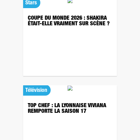
Stars
COUPE DU MONDE 2026 : SHAKIRA
ÉTAIT-ELLE VRAIMENT SUR SCÈNE ?
Télévision
TOP CHEF : LA LYONNAISE VIVIANA
REMPORTE LA SAISON 17