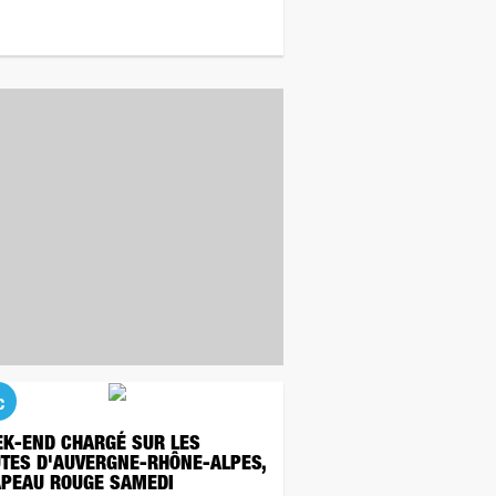
c
K-END CHARGÉ SUR LES
TES D'AUVERGNE-RHÔNE-ALPES,
PEAU ROUGE SAMEDI