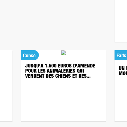
Conso
Faits
JUSQU'À 1.500 EUROS D'AMENDE
UN 
POUR LES ANIMALERIES QUI
MOR
VENDENT DES CHIENS ET DES...