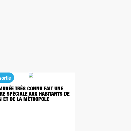
sortie
MUSÉE TRÈS CONNU FAIT UNE
RE SPÉCIALE AUX HABITANTS DE
N ET DE LA MÉTROPOLE