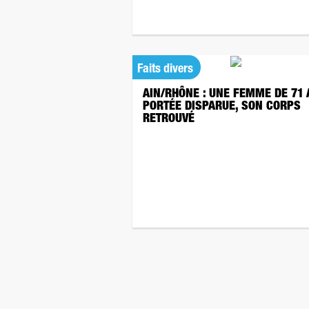
Faits divers
AIN/RHÔNE : UNE FEMME DE 71
PORTÉE DISPARUE, SON CORPS
RETROUVÉ