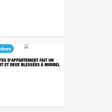
 divers
FEU D'APPARTEMENT FAIT UN
T ET DEUX BLESSÉES À MIRIBEL