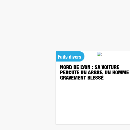
Faits divers
NORD DE LYON : SA VOITURE
PERCUTE UN ARBRE, UN HOMME
GRAVEMENT BLESSÉ