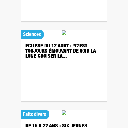
Sciences
ÉCLIPSE DU 12 AOÛT : "C'EST
TOUJOURS ÉMOUVANT DE VOIR LA
LUNE CROISER LA...
Faits divers
DE 15 À 22 ANS : SIX JEUNES