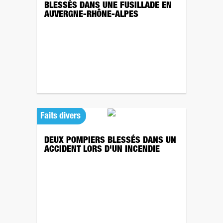
BLESSÉS DANS UNE FUSILLADE EN
AUVERGNE-RHÔNE-ALPES
Faits divers
DEUX POMPIERS BLESSÉS DANS UN
ACCIDENT LORS D'UN INCENDIE