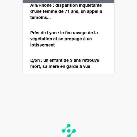
Ain/Rhône : disparition inquiétante
d'une femme de 71 ans, un appel à
témoins...
Près de Lyon : le feu ravage de la
végétation et se propage à un
lotissement
Lyon : un enfant de 3 ans retrouvé
mort, sa mère en garde à vue