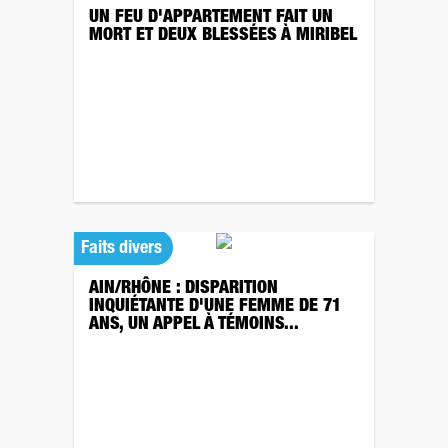
UN FEU D'APPARTEMENT FAIT UN
MORT ET DEUX BLESSÉES À MIRIBEL
Faits divers
AIN/RHÔNE : DISPARITION
INQUIÉTANTE D'UNE FEMME DE 71
ANS, UN APPEL À TÉMOINS...