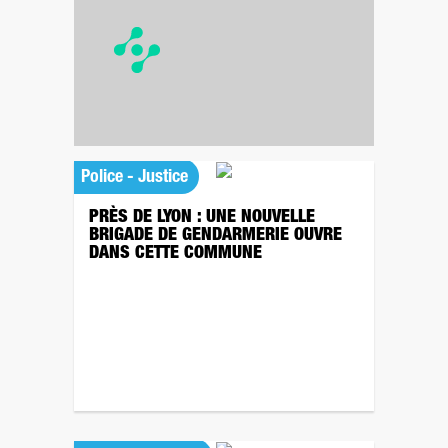
Police - Justice
PRÈS DE LYON : UNE NOUVELLE
BRIGADE DE GENDARMERIE OUVRE
DANS CETTE COMMUNE