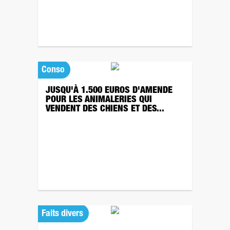
Conso
JUSQU'À 1.500 EUROS D'AMENDE
POUR LES ANIMALERIES QUI
VENDENT DES CHIENS ET DES...
Faits divers