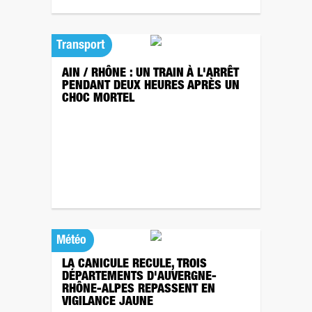
Transport
AIN / RHÔNE : UN TRAIN À L'ARRÊT
PENDANT DEUX HEURES APRÈS UN
CHOC MORTEL
Météo
LA CANICULE RECULE, TROIS
DÉPARTEMENTS D'AUVERGNE-
RHÔNE-ALPES REPASSENT EN
VIGILANCE JAUNE