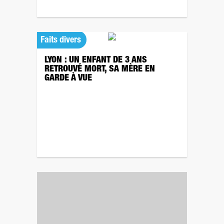
Faits divers
LYON : UN ENFANT DE 3 ANS
RETROUVÉ MORT, SA MÈRE EN
GARDE À VUE