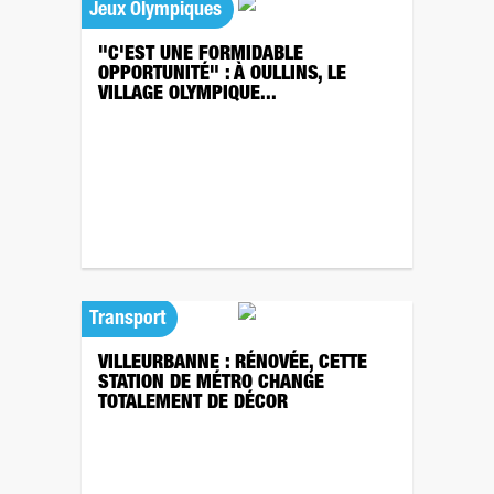
Jeux Olympiques
"C'EST UNE FORMIDABLE
OPPORTUNITÉ" : À OULLINS, LE
VILLAGE OLYMPIQUE...
Transport
VILLEURBANNE : RÉNOVÉE, CETTE
STATION DE MÉTRO CHANGE
TOTALEMENT DE DÉCOR