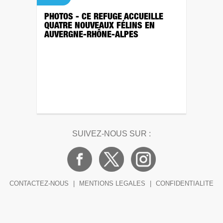
PHOTOS - CE REFUGE ACCUEILLE
QUATRE NOUVEAUX FÉLINS EN
AUVERGNE-RHÔNE-ALPES
SUIVEZ-NOUS SUR :
CONTACTEZ-NOUS
|
MENTIONS LEGALES
|
CONFIDENTIALITE