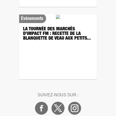
Évènements
LA TOURNÉE DES MARCHÉS
D'IMPACT FM : RECETTE DE LA
BLANQUETTE DE VEAU AUX PETITS...
SUIVEZ-NOUS SUR :