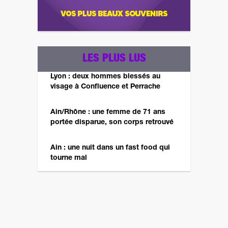
LES PLUS LUS
Lyon : deux hommes blessés au
visage à Confluence et Perrache
Ain/Rhône : une femme de 71 ans
portée disparue, son corps retrouvé
Ain : une nuit dans un fast food qui
tourne mal