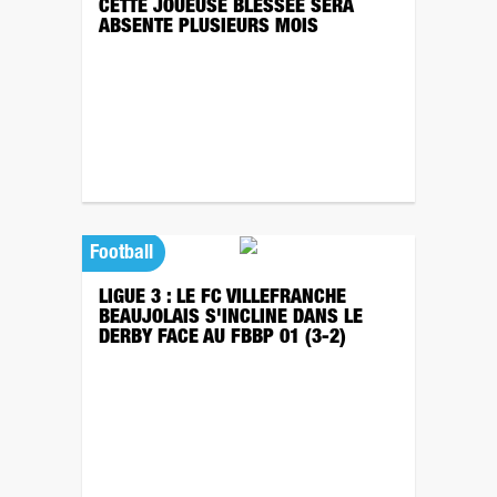
CETTE JOUEUSE BLESSÉE SERA
ABSENTE PLUSIEURS MOIS
Football
LIGUE 3 : LE FC VILLEFRANCHE
BEAUJOLAIS S'INCLINE DANS LE
DERBY FACE AU FBBP 01 (3-2)