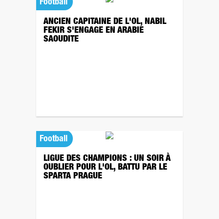
Football
ANCIEN CAPITAINE DE L'OL, NABIL
FEKIR S'ENGAGE EN ARABIE
SAOUDITE
Football
LIGUE DES CHAMPIONS : UN SOIR À
OUBLIER POUR L'OL, BATTU PAR LE
SPARTA PRAGUE