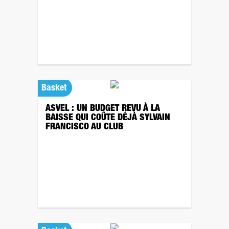
Basket
ASVEL : UN BUDGET REVU À LA
BAISSE QUI COÛTE DÉJÀ SYLVAIN
FRANCISCO AU CLUB