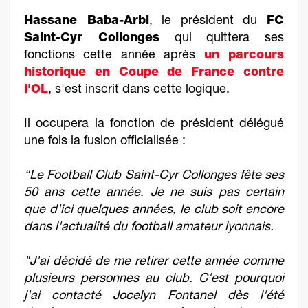
Hassane Baba-Arbi
, le président du
FC
Saint-Cyr Collonges
qui quittera ses
fonctions cette année après
un parcours
historique en Coupe de France contre
l'OL
, s'est inscrit dans cette logique.
Il occupera la fonction de président délégué
une fois la fusion officialisée :
“Le Football Club Saint-Cyr Collonges fête ses
50 ans cette année. Je ne suis pas certain
que d'ici quelques années, le club soit encore
dans l'actualité du football amateur lyonnais.
"J'ai décidé de me retirer cette année comme
plusieurs personnes au club. C'est pourquoi
j'ai contacté Jocelyn Fontanel dès l'été