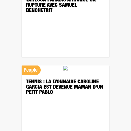
VANESSA PARADIS ANNONCE SA
RUPTURE AVEC SAMUEL
BENCHETRIT
People
TENNIS : LA LYONNAISE CAROLINE
GARCIA EST DEVENUE MAMAN D'UN
PETIT PABLO