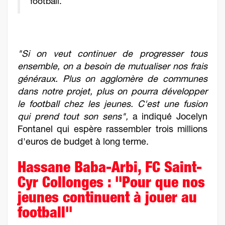
football."
"Si on veut continuer de progresser tous
ensemble, on a besoin de mutualiser nos frais
généraux. Plus on agglomère de communes
dans notre projet, plus on pourra développer
le football chez les jeunes. C'est une fusion
qui prend tout son sens",
a indiqué Jocelyn
Fontanel qui espère rassembler trois millions
d'euros de budget à long terme.
Hassane Baba-Arbi, FC Saint-
Cyr Collonges : "Pour que nos
jeunes continuent à jouer au
football"