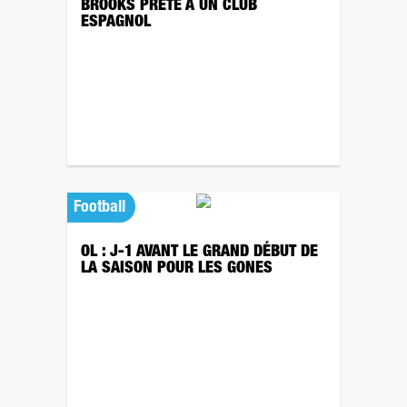
BROOKS PRÊTÉ À UN CLUB
ESPAGNOL
Football
OL : J-1 AVANT LE GRAND DÉBUT DE
LA SAISON POUR LES GONES