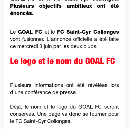
Plusieurs objectifs ambitieux ont été
énoncés.
Le
GOAL FC
et le
FC Saint-Cyr Collonges
vont fusionner. L'annonce officielle a été faite
ce mercredi 3 juin par les deux clubs.
Le logo et le nom du GOAL FC
Plusieurs informations ont été révélées lors
d'une conférence de presse.
Déjà, le nom et le logo du GOAL FC seront
conservés. Une page va donc se tourner pour
le FC Saint-Cyr Collonges.