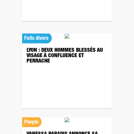
Faits divers
LYON : DEUX HOMMES BLESSÉS AU
VISAGE À CONFLUENCE ET
PERRACHE
People