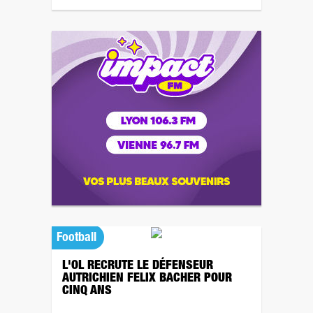
Football
L'OL RECRUTE LE DÉFENSEUR
AUTRICHIEN FELIX BACHER POUR
CINQ ANS