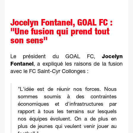
Jocelyn Fontanel, GOAL FC :
"Une fusion qui prend tout
son sens"
Le président du GOAL FC,
Jocelyn
Fontanel
, a expliqué les raisons de la fusion
avec le FC Saint-Cyr Collonges :
"L'idée est de réunir nos forces. Nous
sommes soumis à des contraintes
économiques et d'infrastructures par
rapport à tous les terrains sur lesquels
nos équipes évoluent. On a de plus en
plus de jeunes qui veulent venir jouer au