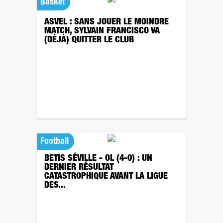
Basket
ASVEL : SANS JOUER LE MOINDRE
MATCH, SYLVAIN FRANCISCO VA
(DÉJÀ) QUITTER LE CLUB
Football
BETIS SÉVILLE - OL (4-0) : UN
DERNIER RÉSULTAT
CATASTROPHIQUE AVANT LA LIGUE
DES...