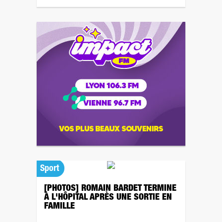
Sport
[PHOTOS] ROMAIN BARDET TERMINE
À L'HÔPITAL APRÈS UNE SORTIE EN
FAMILLE