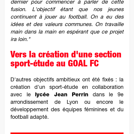
dernier pour commencer à parler de cette
fusion. L'objectif étant que nos jeunes
continuent à jouer au football. On a eu des
idées et des valeurs communes. On travaille
main dans la main en espérant que ce projet
ira loin."
Vers la création d'une section
sport-étude au GOAL FC
D'autres objectifs ambitieux ont été fixés : la
création d'un sport-étude en collaboration
avec le
lycée Jean Perrin
dans le 9e
arrondissement de Lyon ou encore le
développement des équipes féminines et du
football adapté.