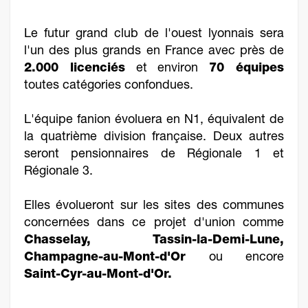
Le futur grand club de l'ouest lyonnais sera
l'un des plus grands en France avec près de
2.000 licenciés
et environ
70 équipes
toutes catégories confondues.
L'équipe fanion évoluera en N1, équivalent de
la quatrième division française. Deux autres
seront pensionnaires de Régionale 1 et
Régionale 3.
Elles évolueront sur les sites des communes
concernées dans ce projet d'union comme
Chasselay, Tassin-la-Demi-Lune,
Champagne-au-Mont-d'Or
ou encore
Saint-Cyr-au-Mont-d'Or.