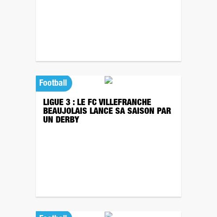
Football
LIGUE 3 : LE FC VILLEFRANCHE
BEAUJOLAIS LANCE SA SAISON PAR
UN DERBY