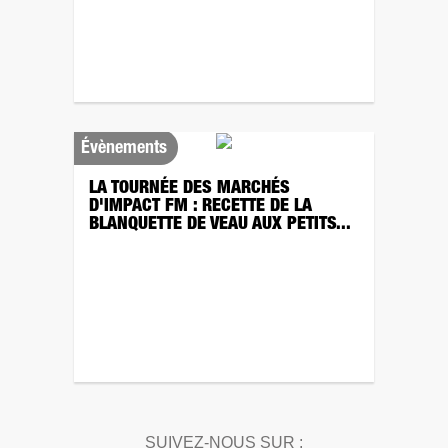
Évènements
LA TOURNÉE DES MARCHÉS
D'IMPACT FM : RECETTE DE LA
BLANQUETTE DE VEAU AUX PETITS...
SUIVEZ-NOUS SUR :