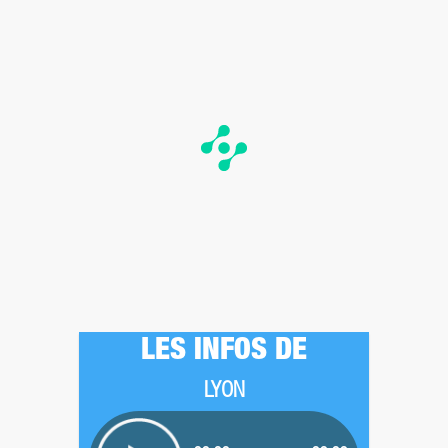
LES INFOS DE
LYON