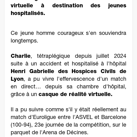
virtuelle à destination des jeunes
hospitalisés.
Ce jeune homme courageux s'en souviendra
longtemps.
Charlie
, tétraplégique depuis juillet 2024
suite à un accident et hospitalisé à l'hôpital
Henri Gabrielle des Hospices Civils de
Lyon
, a pu vivre l'effervescence d'un match
en direct… depuis sa chambre d'hôpital,
grâce à un
casque de réalité virtuelle.
Il a pu suivre comme s'il y était réellement au
match d'Euroligue entre l'ASVEL et Barcelone
(100-94), 23e journée de la compétition, sur le
parquet de l'Arena de Décines.