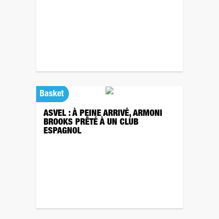
Basket
ASVEL : À PEINE ARRIVÉ, ARMONI
BROOKS PRÊTÉ À UN CLUB
ESPAGNOL