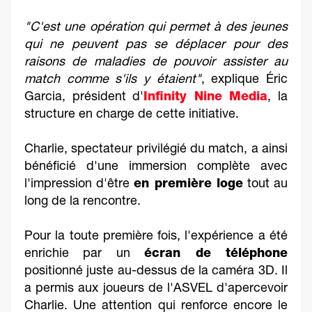
"C'est une opération qui permet à des jeunes
qui ne peuvent pas se déplacer pour des
raisons de maladies de pouvoir assister au
match comme s'ils y étaient"
, explique Éric
Garcia, président d'
Infinity Nine Media
, la
structure en charge de cette initiative.
Charlie, spectateur privilégié du match, a ainsi
bénéficié d'une immersion complète avec
l'impression d'être
en première loge
tout au
long de la rencontre.
Pour la toute première fois, l'expérience a été
enrichie par un
écran de téléphone
positionné juste au-dessus de la caméra 3D. Il
a permis aux joueurs de l'ASVEL d'apercevoir
Charlie. Une attention qui renforce encore le