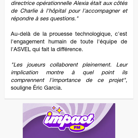
directrice opérationnelle Alexia était aux côtés
de Charlie à l'hôpital pour l'accompagner et
répondre à ses questions."
Au-delà de la prouesse technologique, c'est
l'engagement humain de toute l'équipe de
l'ASVEL qui fait la différence.
"Les joueurs collaborent pleinement. Leur
implication montre à quel point ils
comprennent l'importance de ce projet"
,
souligne Éric Garcia.