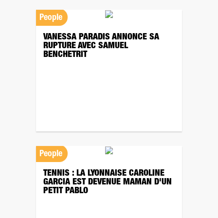
People
VANESSA PARADIS ANNONCE SA
RUPTURE AVEC SAMUEL
BENCHETRIT
People
TENNIS : LA LYONNAISE CAROLINE
GARCIA EST DEVENUE MAMAN D'UN
PETIT PABLO