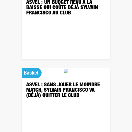
ASVEL : UN BUDGET REVU À LA
BAISSE QUI COÛTE DÉJÀ SYLVAIN
FRANCISCO AU CLUB
Basket
ASVEL : SANS JOUER LE MOINDRE
MATCH, SYLVAIN FRANCISCO VA
(DÉJÀ) QUITTER LE CLUB