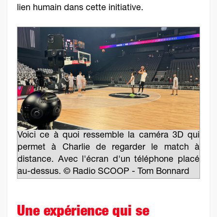
lien humain dans cette initiative.
Voici ce à quoi ressemble la caméra 3D qui
permet à Charlie de regarder le match à
distance. Avec l'écran d'un téléphone placé
au-dessus. © Radio SCOOP - Tom Bonnard
Une expérience qui se