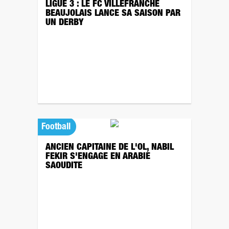
LIGUE 3 : LE FC VILLEFRANCHE
BEAUJOLAIS LANCE SA SAISON PAR
UN DERBY
Football
ANCIEN CAPITAINE DE L'OL, NABIL
FEKIR S'ENGAGE EN ARABIE
SAOUDITE