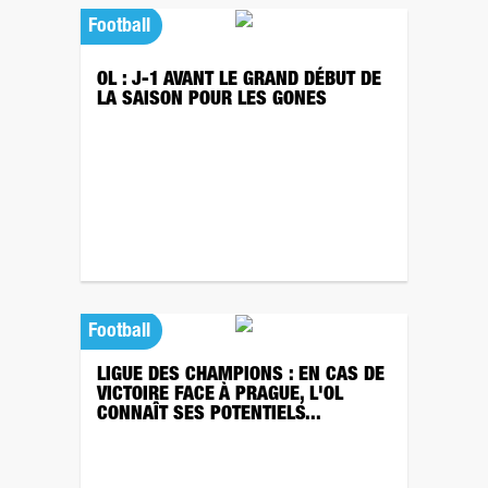
Football
OL : J-1 AVANT LE GRAND DÉBUT DE
LA SAISON POUR LES GONES
Football
LIGUE DES CHAMPIONS : EN CAS DE
VICTOIRE FACE À PRAGUE, L'OL
CONNAÎT SES POTENTIELS...