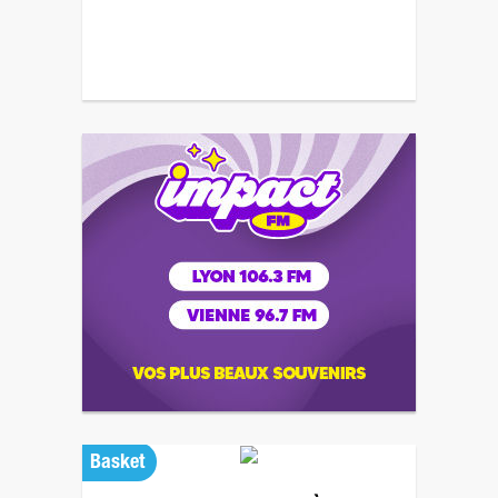
Basket