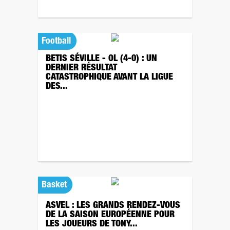
Football
BETIS SÉVILLE - OL (4-0) : UN
DERNIER RÉSULTAT
CATASTROPHIQUE AVANT LA LIGUE
DES...
Basket
ASVEL : LES GRANDS RENDEZ-VOUS
DE LA SAISON EUROPÉENNE POUR
LES JOUEURS DE TONY...