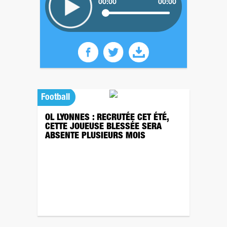
00:00
00:00
Football
OL LYONNES : RECRUTÉE CET ÉTÉ,
CETTE JOUEUSE BLESSÉE SERA
ABSENTE PLUSIEURS MOIS