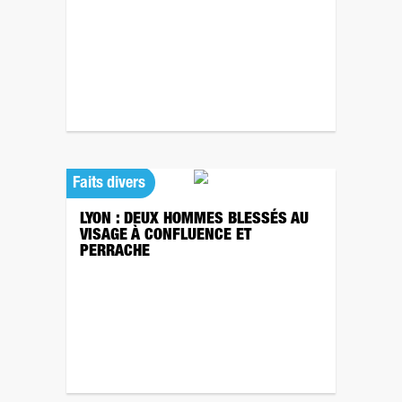
Faits divers
LYON : DEUX HOMMES BLESSÉS AU
VISAGE À CONFLUENCE ET
PERRACHE