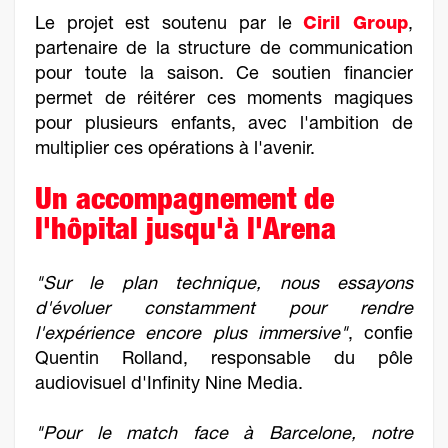
Le projet est soutenu par le
Ciril Group
,
partenaire de la structure de communication
pour toute la saison. Ce soutien financier
permet de réitérer ces moments magiques
pour plusieurs enfants, avec l'ambition de
multiplier ces opérations à l'avenir.
Un accompagnement de
l'hôpital jusqu'à l'Arena
"Sur le plan technique, nous essayons
d'évoluer constamment pour rendre
l'expérience encore plus immersive"
, confie
Quentin Rolland, responsable du pôle
audiovisuel d'Infinity Nine Media.
"Pour le match face à Barcelone, notre