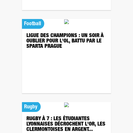
Football
LIGUE DES CHAMPIONS : UN SOIR À
OUBLIER POUR L'OL, BATTU PAR LE
SPARTA PRAGUE
Rugby
RUGBY À 7 : LES ÉTUDIANTES
LYONNAISES DÉCROCHENT L'OR, LES
CLERMONTOISES EN ARGENT...