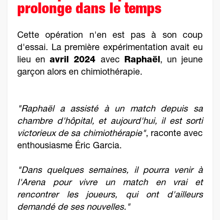
prolonge dans le temps
Cette opération n'en est pas à son coup
d'essai. La première expérimentation avait eu
lieu en
avril 2024
avec
Raphaël
, un jeune
garçon alors en chimiothérapie.
"Raphaël a assisté à un match depuis sa
chambre d'hôpital, et aujourd'hui, il est sorti
victorieux de sa chimiothérapie"
, raconte avec
enthousiasme Éric Garcia.
"Dans quelques semaines, il pourra venir à
l'Arena pour vivre un match en vrai et
rencontrer les joueurs, qui ont d'ailleurs
demandé de ses nouvelles."