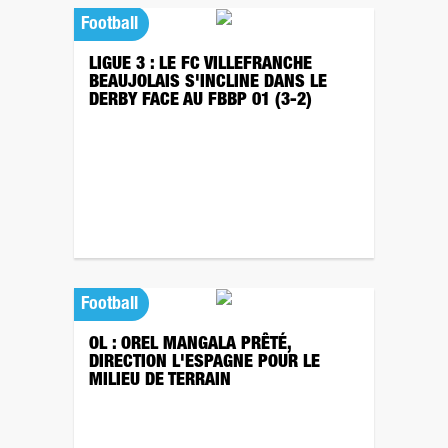
Football
LIGUE 3 : LE FC VILLEFRANCHE
BEAUJOLAIS S'INCLINE DANS LE
DERBY FACE AU FBBP 01 (3-2)
Football
OL : OREL MANGALA PRÊTÉ,
DIRECTION L'ESPAGNE POUR LE
MILIEU DE TERRAIN