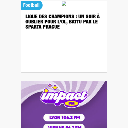
Football
LIGUE DES CHAMPIONS : UN SOIR À
OUBLIER POUR L'OL, BATTU PAR LE
SPARTA PRAGUE