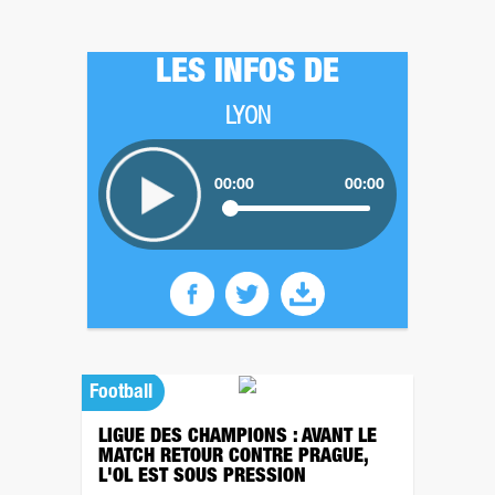
LES INFOS DE
LYON
00:00
00:00
Football
LIGUE DES CHAMPIONS : AVANT LE
MATCH RETOUR CONTRE PRAGUE,
L'OL EST SOUS PRESSION