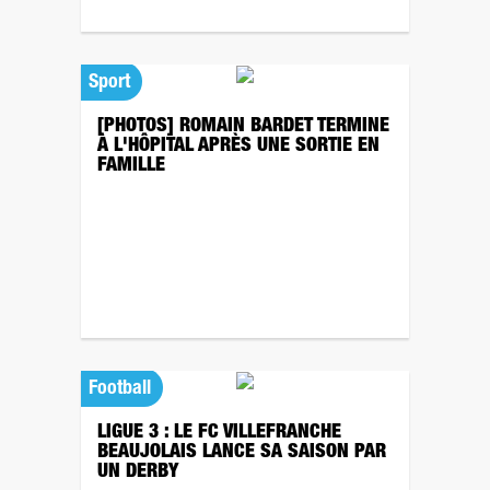
Sport
[PHOTOS] ROMAIN BARDET TERMINE
À L'HÔPITAL APRÈS UNE SORTIE EN
FAMILLE
Football
LIGUE 3 : LE FC VILLEFRANCHE
BEAUJOLAIS LANCE SA SAISON PAR
UN DERBY