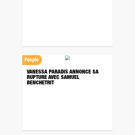
People
VANESSA PARADIS ANNONCE SA
RUPTURE AVEC SAMUEL
BENCHETRIT