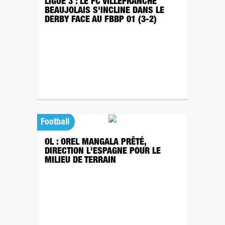
LIGUE 3 : LE FC VILLEFRANCHE
BEAUJOLAIS S'INCLINE DANS LE
DERBY FACE AU FBBP 01 (3-2)
Football
OL : OREL MANGALA PRÊTÉ,
DIRECTION L'ESPAGNE POUR LE
MILIEU DE TERRAIN