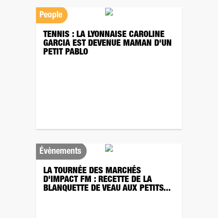
People
TENNIS : LA LYONNAISE CAROLINE
GARCIA EST DEVENUE MAMAN D'UN
PETIT PABLO
Évènements
LA TOURNÉE DES MARCHÉS
D'IMPACT FM : RECETTE DE LA
BLANQUETTE DE VEAU AUX PETITS...