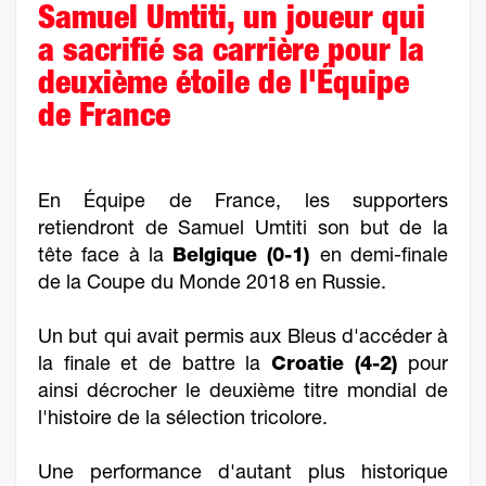
Samuel Umtiti, un joueur qui
a sacrifié sa carrière pour la
deuxième étoile de l'Équipe
de France
En Équipe de France, les supporters
retiendront de Samuel Umtiti son but de la
tête face à la
Belgique (0-1)
en demi-finale
de la Coupe du Monde 2018 en Russie.
Un but qui avait permis aux Bleus d'accéder à
la finale et de battre la
Croatie (4-2)
pour
ainsi décrocher le deuxième titre mondial de
l'histoire de la sélection tricolore.
Une performance d'autant plus historique