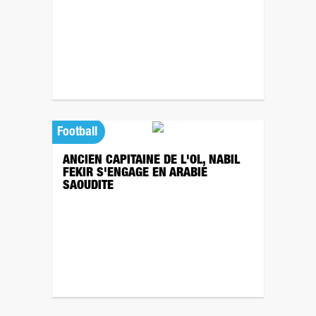
Football
ANCIEN CAPITAINE DE L'OL, NABIL
FEKIR S'ENGAGE EN ARABIE
SAOUDITE