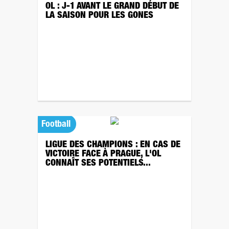
OL : J-1 AVANT LE GRAND DÉBUT DE
LA SAISON POUR LES GONES
Football
LIGUE DES CHAMPIONS : EN CAS DE
VICTOIRE FACE À PRAGUE, L'OL
CONNAÎT SES POTENTIELS...