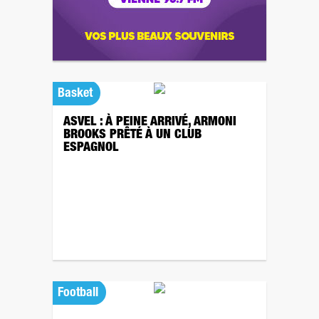
Basket
ASVEL : À PEINE ARRIVÉ, ARMONI
BROOKS PRÊTÉ À UN CLUB
ESPAGNOL
Football