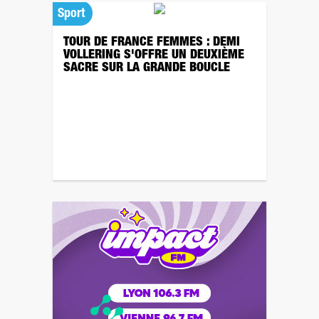
Sport
TOUR DE FRANCE FEMMES : DEMI
VOLLERING S'OFFRE UN DEUXIÈME
SACRE SUR LA GRANDE BOUCLE