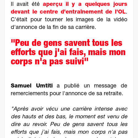
Il avait été
aperçu il y a quelques jours
devant le centre d'entraînement de l'OL
.
C'était pour tourner les images de la vidéo
d'annonce de la fin de sa carrière.
"Peu de gens savent tous les
efforts que j'ai fais, mais mon
corps n'a pas suivi"
Samuel Umtiti
a publié un message de
remerciements pour l'annonce de sa retraite.
"Après avoir vécu une carrière intense avec
des hauts et des bas, le moment est venu de
dire au revoir. Peu de gens savent tous les
efforts que j'ai fais, mais mon corps n'a pas