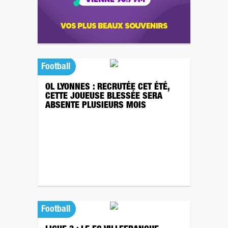
Football
OL LYONNES : RECRUTÉE CET ÉTÉ,
CETTE JOUEUSE BLESSÉE SERA
ABSENTE PLUSIEURS MOIS
Football