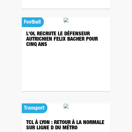
Football
L'OL RECRUTE LE DÉFENSEUR
AUTRICHIEN FELIX BACHER POUR
CINQ ANS
Transport
TCL À LYON : RETOUR À LA NORMALE
SUR LIGNE D DU MÉTRO