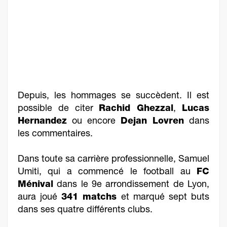
Depuis, les hommages se succèdent. Il est
possible de citer
Rachid Ghezzal
,
Lucas
Hernandez
ou encore
Dejan Lovren
dans
les commentaires.
Dans toute sa carrière professionnelle, Samuel
Umiti, qui a commencé le football au
FC
Ménival
dans le 9e arrondissement de Lyon,
aura joué
341 matchs
et marqué sept buts
dans ses quatre différents clubs.