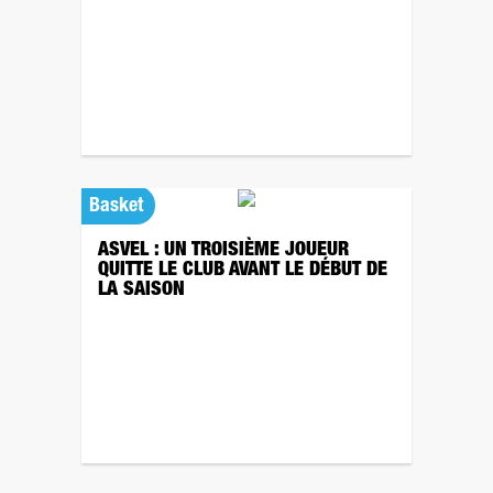
Basket
ASVEL : UN TROISIÈME JOUEUR
QUITTE LE CLUB AVANT LE DÉBUT DE
LA SAISON