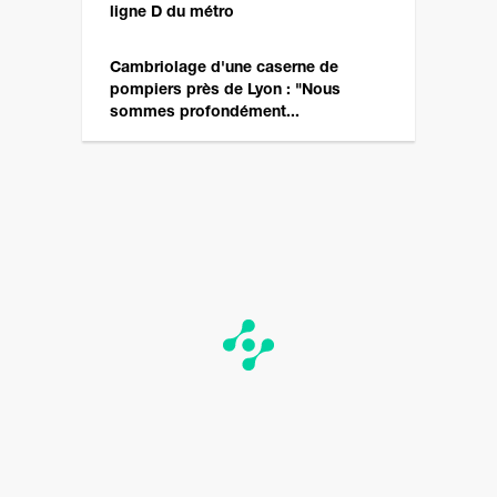
ligne D du métro
Cambriolage d'une caserne de
pompiers près de Lyon : "Nous
sommes profondément...