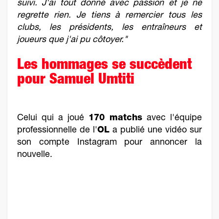
suivi. J'ai tout donné avec passion et je ne
regrette rien. Je tiens à remercier tous les
clubs, les présidents, les entraîneurs et
joueurs que j'ai pu côtoyer."
Les hommages se succèdent
pour Samuel Umtiti
Celui qui a joué
170 matchs
avec l'équipe
professionnelle de l'
OL
a publié une vidéo sur
son compte Instagram pour annoncer la
nouvelle.