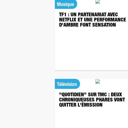
Musique
TF1 : UN PARTENARIAT AVEC
NETFLIX ET UNE PERFORMANCE
D'AMBRE FONT SENSATION
Télévision
"QUOTIDIEN" SUR TMC : DEUX
CHRONIQUEUSES PHARES VONT
QUITTER L'ÉMISSION