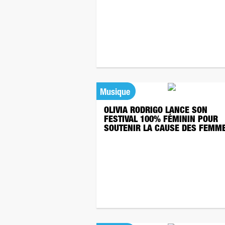
Musique
OLIVIA RODRIGO LANCE SON
FESTIVAL 100% FÉMININ POUR
SOUTENIR LA CAUSE DES FEMM