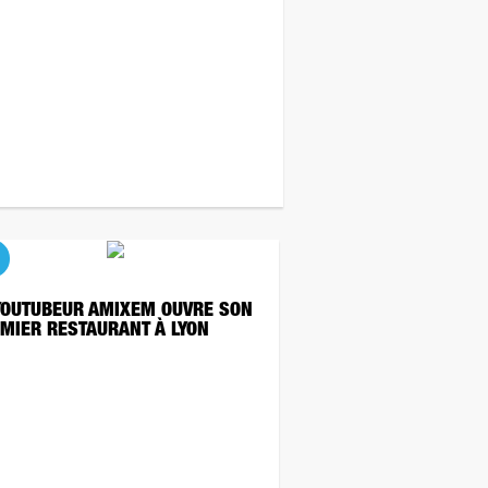
YOUTUBEUR AMIXEM OUVRE SON
MIER RESTAURANT À LYON