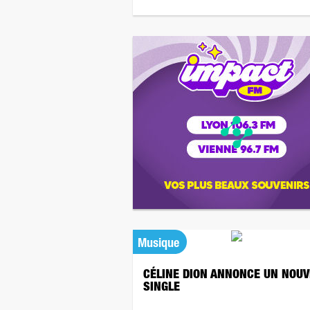
Musique
CÉLINE DION ANNONCE UN NOU
SINGLE