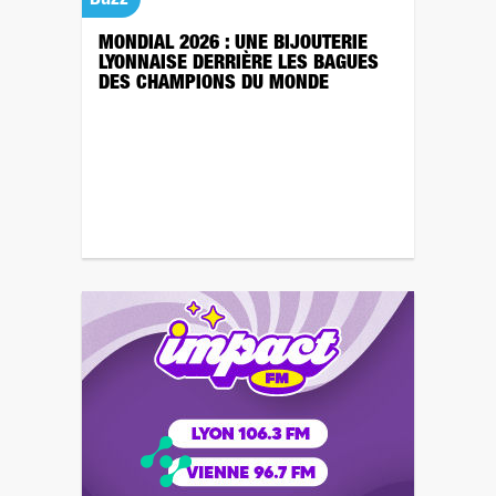
Buzz
MONDIAL 2026 : UNE BIJOUTERIE
LYONNAISE DERRIÈRE LES BAGUES
DES CHAMPIONS DU MONDE