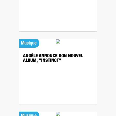
Musique
ANGÈLE ANNONCE SON NOUVEL
ALBUM, "INSTINCT"