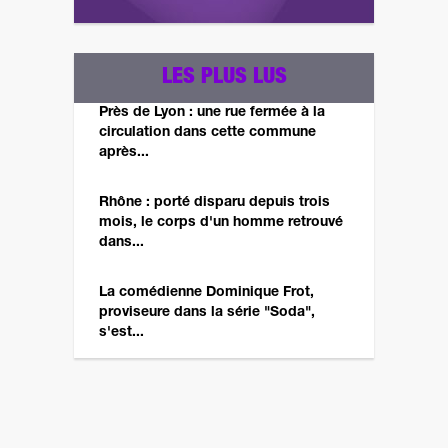
LES PLUS LUS
Près de Lyon : une rue fermée à la
circulation dans cette commune
après...
Rhône : porté disparu depuis trois
mois, le corps d'un homme retrouvé
dans...
La comédienne Dominique Frot,
proviseure dans la série "Soda",
s'est...