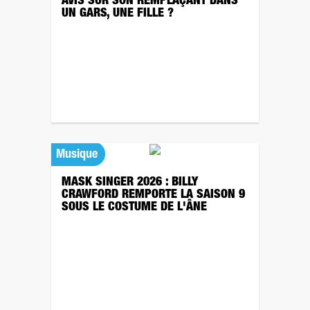
AVIS SUR SON REMPLAÇANT DANS
UN GARS, UNE FILLE ?
Musique
MASK SINGER 2026 : BILLY
CRAWFORD REMPORTE LA SAISON 9
SOUS LE COSTUME DE L'ÂNE