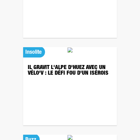
Insolite
IL GRAVIT L'ALPE D'HUEZ AVEC UN
VÉLO'V : LE DÉFI FOU D'UN ISÉROIS