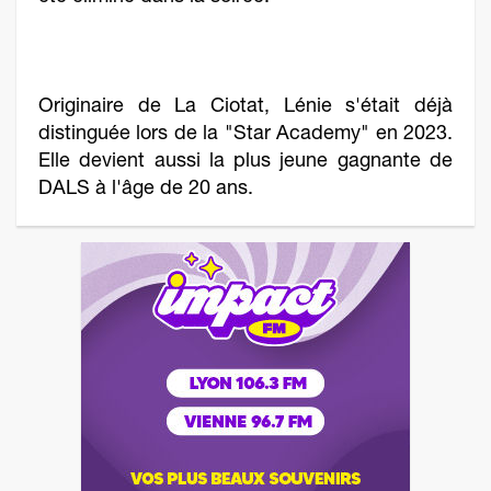
Originaire de La Ciotat, Lénie s'était déjà
distinguée lors de la "Star Academy" en 2023.
Elle devient aussi la plus jeune gagnante de
DALS à l'âge de 20 ans.