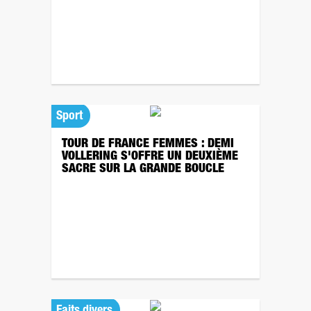
Sport
TOUR DE FRANCE FEMMES : DEMI
VOLLERING S'OFFRE UN DEUXIÈME
SACRE SUR LA GRANDE BOUCLE