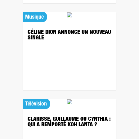
Musique
CÉLINE DION ANNONCE UN NOUVEAU
SINGLE
Télévision
CLARISSE, GUILLAUME OU CYNTHIA :
QUI A REMPORTÉ KOH LANTA ?