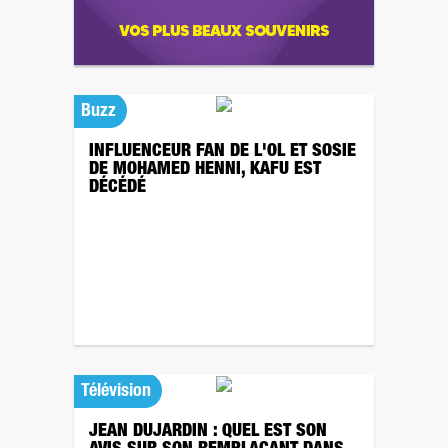
Buzz
INFLUENCEUR FAN DE L'OL ET SOSIE
DE MOHAMED HENNI, KAFU EST
DÉCÉDÉ
Télévision
JEAN DUJARDIN : QUEL EST SON