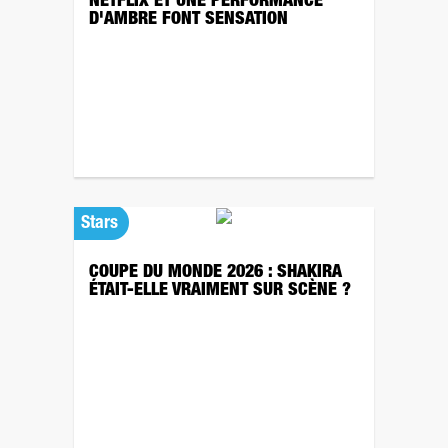
NETFLIX ET UNE PERFORMANCE
D'AMBRE FONT SENSATION
Stars
COUPE DU MONDE 2026 : SHAKIRA
ÉTAIT-ELLE VRAIMENT SUR SCÈNE ?