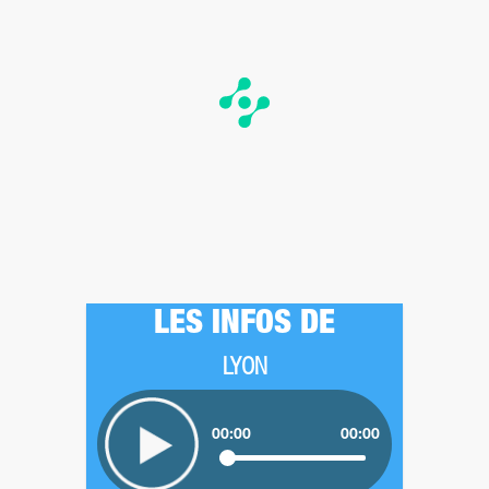
LES INFOS DE
LYON
00:00
00:00