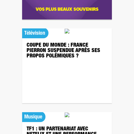
Télévision
COUPE DU MONDE : FRANCE
PIERRON SUSPENDUE APRÈS SES
PROPOS POLÉMIQUES ?
Musique
TF1 : UN PARTENARIAT AVEC