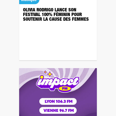
Musique
OLIVIA RODRIGO LANCE SON
FESTIVAL 100% FÉMININ POUR
SOUTENIR LA CAUSE DES FEMMES