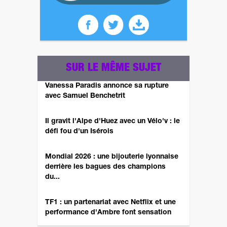
SUR LE MÊME SUJET
Vanessa Paradis annonce sa rupture
avec Samuel Benchetrit
Il gravit l'Alpe d'Huez avec un Vélo'v : le
défi fou d'un Isérois
Mondial 2026 : une bijouterie lyonnaise
derrière les bagues des champions
du...
TF1 : un partenariat avec Netflix et une
performance d'Ambre font sensation