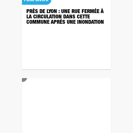
Faits divers
PRÈS DE LYON : UNE RUE FERMÉE À
LA CIRCULATION DANS CETTE
COMMUNE APRÈS UNE INONDATION