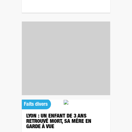
Faits divers
LYON : UN ENFANT DE 3 ANS
RETROUVÉ MORT, SA MÈRE EN
GARDE À VUE