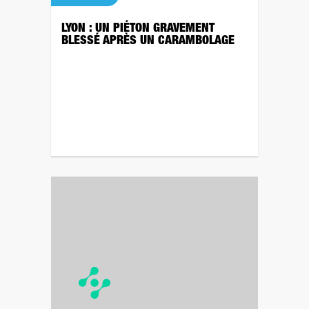
LYON : UN PIÉTON GRAVEMENT
BLESSÉ APRÈS UN CARAMBOLAGE