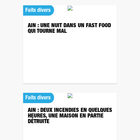
Faits divers
AIN : UNE NUIT DANS UN FAST FOOD
QUI TOURNE MAL
Faits divers
AIN : DEUX INCENDIES EN QUELQUES
HEURES, UNE MAISON EN PARTIE
DÉTRUITE