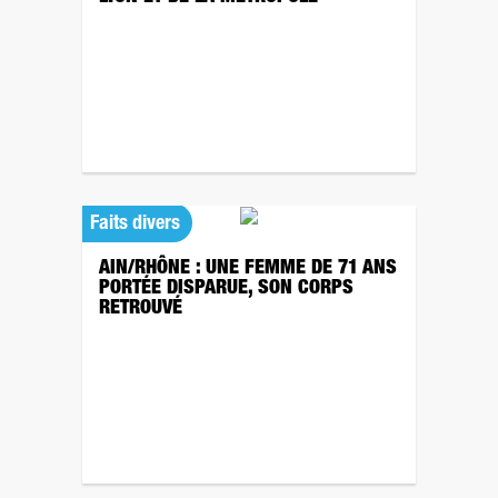
Faits divers
AIN/RHÔNE : UNE FEMME DE 71 ANS
PORTÉE DISPARUE, SON CORPS
RETROUVÉ