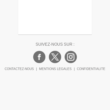
SUIVEZ-NOUS SUR :
CONTACTEZ-NOUS
|
MENTIONS LEGALES
|
CONFIDENTIALITE