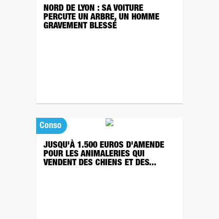
NORD DE LYON : SA VOITURE
PERCUTE UN ARBRE, UN HOMME
GRAVEMENT BLESSÉ
Conso
JUSQU'À 1.500 EUROS D'AMENDE
POUR LES ANIMALERIES QUI
VENDENT DES CHIENS ET DES...