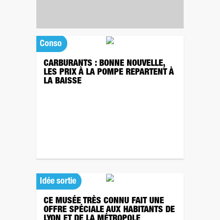
Conso
CARBURANTS : BONNE NOUVELLE,
LES PRIX À LA POMPE REPARTENT À
LA BAISSE
Idée sortie
CE MUSÉE TRÈS CONNU FAIT UNE
OFFRE SPÉCIALE AUX HABITANTS DE
LYON ET DE LA MÉTROPOLE