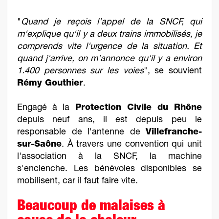
"
Quand je reçois l'appel de la SNCF, qui
m'explique qu'il y a deux trains immobilisés, je
comprends vite l'urgence de la situation. Et
quand j'arrive, on m'annonce qu'il y a environ
1.400 personnes sur les voies
", se souvient
Rémy Gouthier
.
Engagé à la
Protection Civile du Rhône
depuis neuf ans, il est depuis peu le
responsable de l'antenne de
Villefranche-
sur-Saône
. À travers une convention qui unit
l'association à la SNCF, la machine
s'enclenche. Les bénévoles disponibles se
mobilisent, car il faut faire vite.
Beaucoup de malaises à