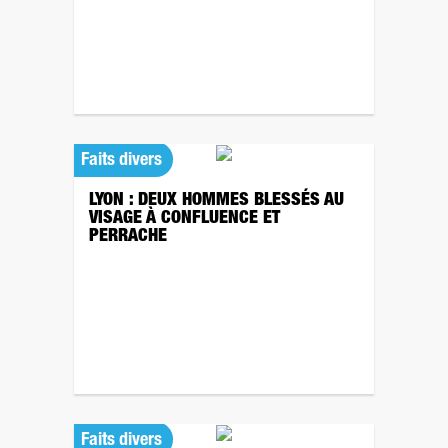
Faits divers
LYON : DEUX HOMMES BLESSÉS AU
VISAGE À CONFLUENCE ET
PERRACHE
Faits divers