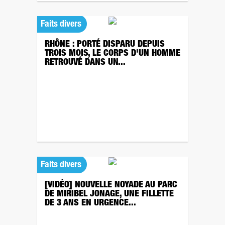
Faits divers
RHÔNE : PORTÉ DISPARU DEPUIS
TROIS MOIS, LE CORPS D'UN HOMME
RETROUVÉ DANS UN...
Faits divers
[VIDÉO] NOUVELLE NOYADE AU PARC
DE MIRIBEL JONAGE, UNE FILLETTE
DE 3 ANS EN URGENCE...