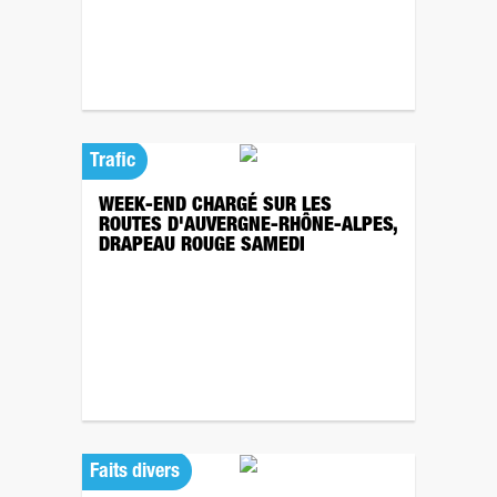
Trafic
WEEK-END CHARGÉ SUR LES
ROUTES D'AUVERGNE-RHÔNE-ALPES,
DRAPEAU ROUGE SAMEDI
Faits divers