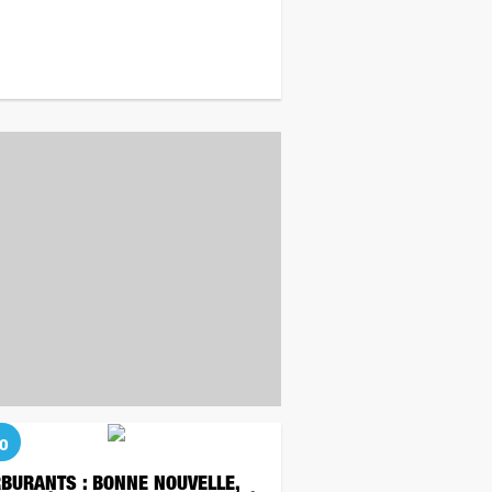
o
BURANTS : BONNE NOUVELLE,