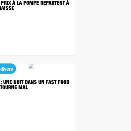
 PRIX À LA POMPE REPARTENT À
BAISSE
 divers
 : UNE NUIT DANS UN FAST FOOD
 TOURNE MAL