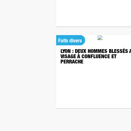
Faits divers
LYON : DEUX HOMMES BLESSÉS 
VISAGE À CONFLUENCE ET
PERRACHE