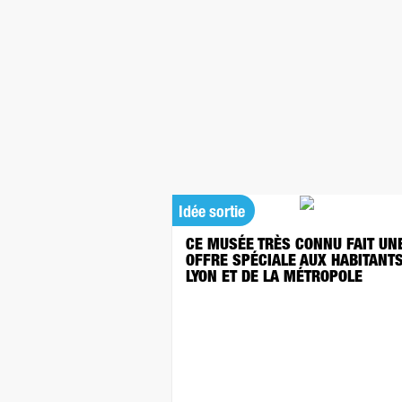
Idée sortie
CE MUSÉE TRÈS CONNU FAIT UN
OFFRE SPÉCIALE AUX HABITANT
LYON ET DE LA MÉTROPOLE