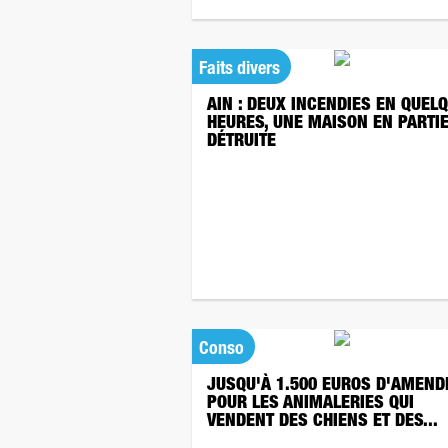
Faits divers
AIN : DEUX INCENDIES EN QUEL
HEURES, UNE MAISON EN PARTI
DÉTRUITE
Conso
JUSQU'À 1.500 EUROS D'AMEND
POUR LES ANIMALERIES QUI
VENDENT DES CHIENS ET DES...