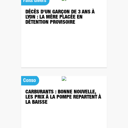
Faits divers
DÉCÈS D'UN GARÇON DE 3 ANS À
LYON : LA MÈRE PLACÉE EN
DÉTENTION PROVISOIRE
Conso
CARBURANTS : BONNE NOUVELLE,
LES PRIX À LA POMPE REPARTENT À
LA BAISSE