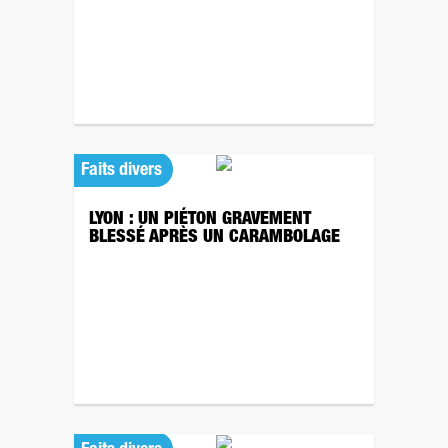
Faits divers
LYON : UN PIÉTON GRAVEMENT
BLESSÉ APRÈS UN CARAMBOLAGE