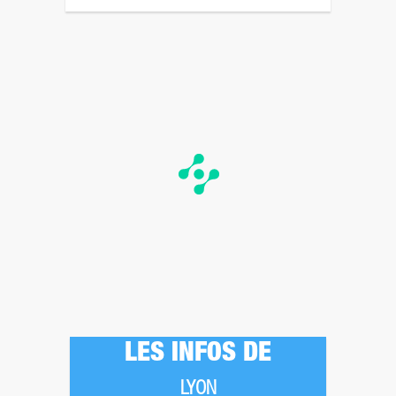
LES INFOS DE
LYON