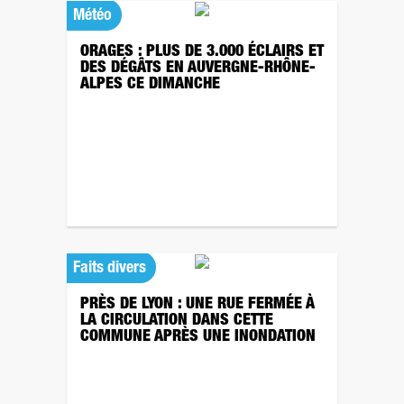
Météo
ORAGES : PLUS DE 3.000 ÉCLAIRS ET
DES DÉGÂTS EN AUVERGNE-RHÔNE-
ALPES CE DIMANCHE
Faits divers
PRÈS DE LYON : UNE RUE FERMÉE À
LA CIRCULATION DANS CETTE
COMMUNE APRÈS UNE INONDATION