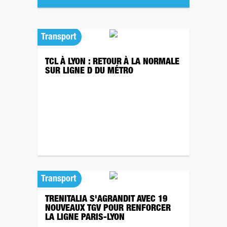
Transport
TCL À LYON : RETOUR À LA NORMALE
SUR LIGNE D DU MÉTRO
Transport
TRENITALIA S'AGRANDIT AVEC 19
NOUVEAUX TGV POUR RENFORCER
LA LIGNE PARIS-LYON