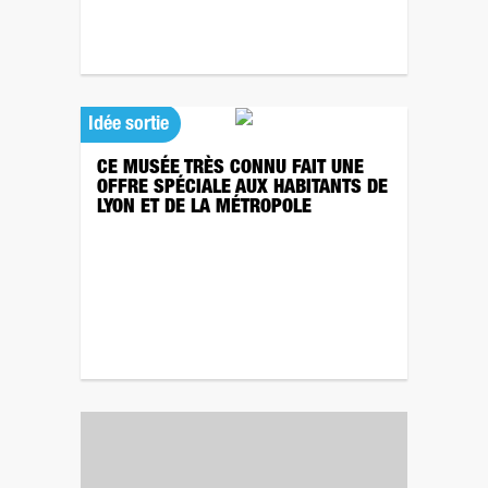
Idée sortie
CE MUSÉE TRÈS CONNU FAIT UNE
OFFRE SPÉCIALE AUX HABITANTS DE
LYON ET DE LA MÉTROPOLE