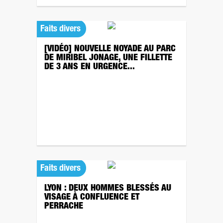
Faits divers
[VIDÉO] NOUVELLE NOYADE AU PARC
DE MIRIBEL JONAGE, UNE FILLETTE
DE 3 ANS EN URGENCE...
Faits divers
LYON : DEUX HOMMES BLESSÉS AU
VISAGE À CONFLUENCE ET
PERRACHE