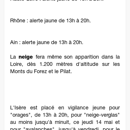
Rhône : alerte jaune de 13h à 20h.
Ain : alerte jaune de 13h à 20h.
La
neige
fera même son apparition dans la
Loire, dès 1.200 mètres d'altitude sur les
Monts du Forez et le Pilat.
L'Isère est placé en vigilance jeune pour
"orages", de 13h à 20h, pour "neige-verglas"
au moins jusqu'à minuit, ce jeudi 14 mai et