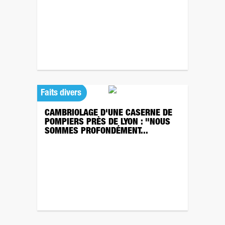
Faits divers
CAMBRIOLAGE D'UNE CASERNE DE
POMPIERS PRÈS DE LYON : "NOUS
SOMMES PROFONDÉMENT...