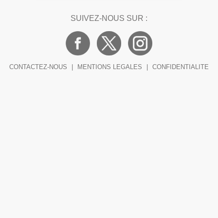
SUIVEZ-NOUS SUR :
CONTACTEZ-NOUS
|
MENTIONS LEGALES
|
CONFIDENTIALITE