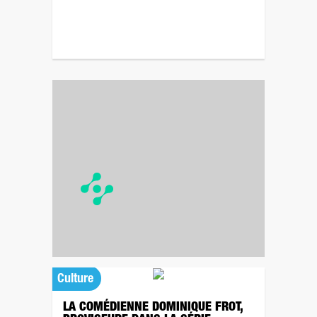
Culture
LA COMÉDIENNE DOMINIQUE FROT,