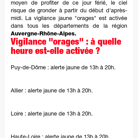
moyen de profiter de ce jour férié, le ciel
risque de gronder à partir du début d'après-
midi. La vigilance jaune "orages" est activée
dans tous les départements de la région
Auvergne-Rhône-Alpes.
Vigilance "orages" : à quelle
heure est-elle activée ?
Puy-de-Dôme : alerte jaune de 13h à 20h.
Allier : alerte jaune de 13h à 20h.
Loire : alerte jaune de 13h à 20h.
Haute-Loire : alerte jaune de 13h à 20h.