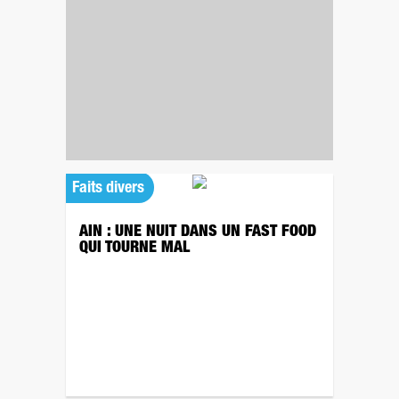
Faits divers
AIN : UNE NUIT DANS UN FAST FOOD
QUI TOURNE MAL