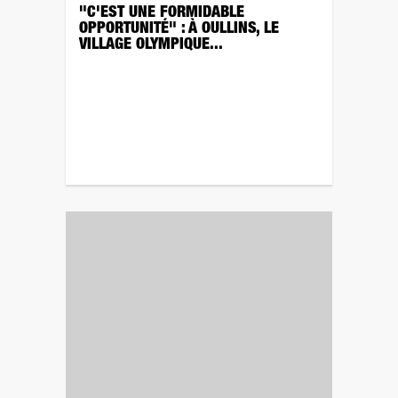
"C'EST UNE FORMIDABLE
OPPORTUNITÉ" : À OULLINS, LE
VILLAGE OLYMPIQUE...