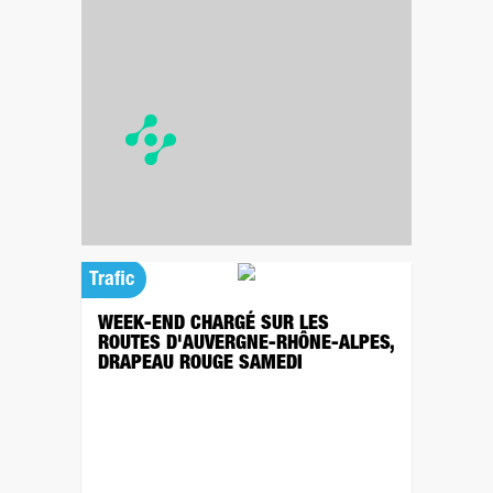
Trafic
WEEK-END CHARGÉ SUR LES
ROUTES D'AUVERGNE-RHÔNE-ALPES,
DRAPEAU ROUGE SAMEDI