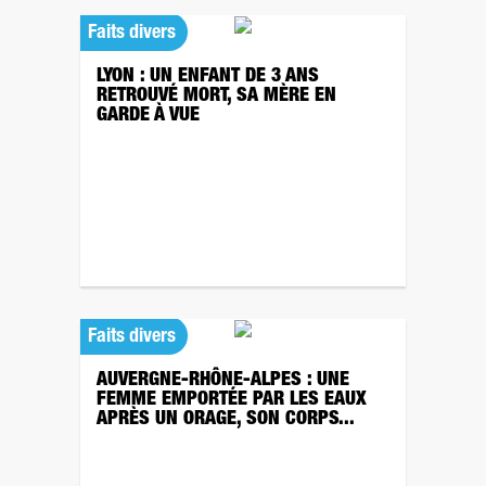
Faits divers
LYON : UN ENFANT DE 3 ANS
RETROUVÉ MORT, SA MÈRE EN
GARDE À VUE
Faits divers
AUVERGNE-RHÔNE-ALPES : UNE
FEMME EMPORTÉE PAR LES EAUX
APRÈS UN ORAGE, SON CORPS...