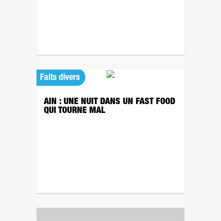
Faits divers
AIN : UNE NUIT DANS UN FAST FOOD
QUI TOURNE MAL