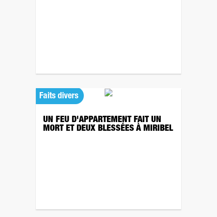
Faits divers
UN FEU D'APPARTEMENT FAIT UN
MORT ET DEUX BLESSÉES À MIRIBEL