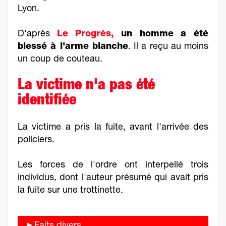
Lyon.
D'après
Le Progrès,
un homme a été
blessé à l'arme blanche
. Il a reçu au moins
un coup de couteau.
La victime n'a pas été
identifiée
La victime a pris la fuite, avant l'arrivée des
policiers.
Les forces de l'ordre ont interpellé trois
individus, dont l'auteur présumé qui avait pris
la fuite sur une trottinette.