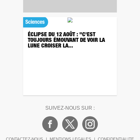
Sciences
ÉCLIPSE DU 12 AOÛT : "C'EST
TOUJOURS ÉMOUVANT DE VOIR LA
LUNE CROISER LA...
SUIVEZ-NOUS SUR :
CONTACTEZ-NOUS
|
MENTIONS LEGALES
|
CONFIDENTIALITE