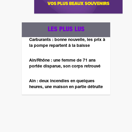
LES PLUS LUS
Carburants : bonne nouvelle, les prix à
la pompe repartent à la baisse
Ain/Rhône : une femme de 71 ans
portée disparue, son corps retrouvé
Ain : deux incendies en quelques
heures, une maison en partie détruite