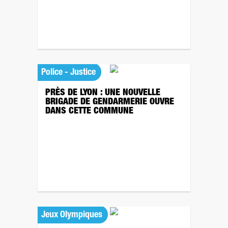
Police - Justice
PRÈS DE LYON : UNE NOUVELLE
BRIGADE DE GENDARMERIE OUVRE
DANS CETTE COMMUNE
Jeux Olympiques