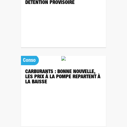
DÉTENTION PROVISOIRE
Conso
CARBURANTS : BONNE NOUVELLE,
LES PRIX À LA POMPE REPARTENT À
LA BAISSE