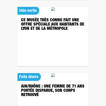
Idée sortie
CE MUSÉE TRÈS CONNU FAIT UNE
OFFRE SPÉCIALE AUX HABITANTS DE
LYON ET DE LA MÉTROPOLE
Faits divers
AIN/RHÔNE : UNE FEMME DE 71 ANS
PORTÉE DISPARUE, SON CORPS
RETROUVÉ