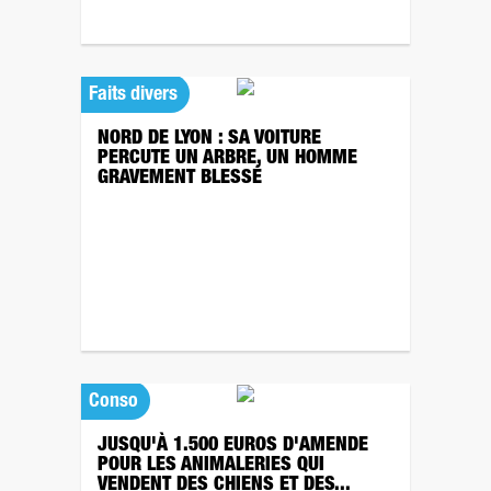
Faits divers
NORD DE LYON : SA VOITURE
PERCUTE UN ARBRE, UN HOMME
GRAVEMENT BLESSÉ
Conso
JUSQU'À 1.500 EUROS D'AMENDE
POUR LES ANIMALERIES QUI
VENDENT DES CHIENS ET DES...