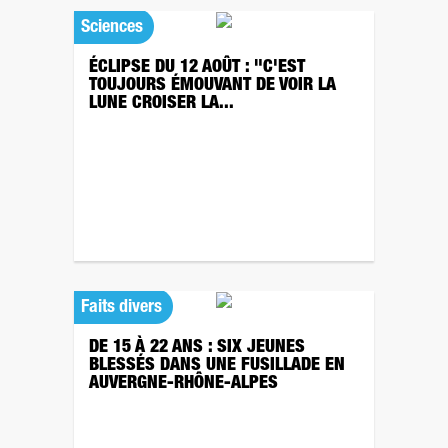
Sciences
ÉCLIPSE DU 12 AOÛT : "C'EST
TOUJOURS ÉMOUVANT DE VOIR LA
LUNE CROISER LA...
Faits divers
DE 15 À 22 ANS : SIX JEUNES
BLESSÉS DANS UNE FUSILLADE EN
AUVERGNE-RHÔNE-ALPES