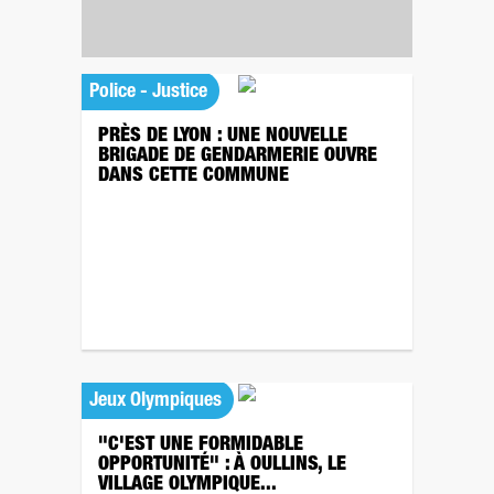
Police - Justice
PRÈS DE LYON : UNE NOUVELLE
BRIGADE DE GENDARMERIE OUVRE
DANS CETTE COMMUNE
Jeux Olympiques
"C'EST UNE FORMIDABLE
OPPORTUNITÉ" : À OULLINS, LE
VILLAGE OLYMPIQUE...