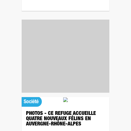
Société
PHOTOS - CE REFUGE ACCUEILLE
QUATRE NOUVEAUX FÉLINS EN
AUVERGNE-RHÔNE-ALPES