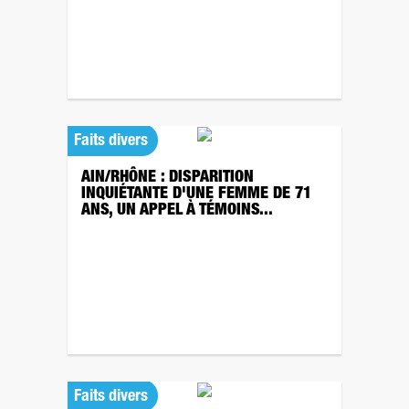
Faits divers
AIN/RHÔNE : DISPARITION
INQUIÉTANTE D'UNE FEMME DE 71
ANS, UN APPEL À TÉMOINS...
Faits divers