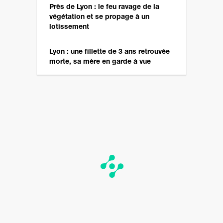
Près de Lyon : le feu ravage de la
végétation et se propage à un
lotissement
Lyon : une fillette de 3 ans retrouvée
morte, sa mère en garde à vue