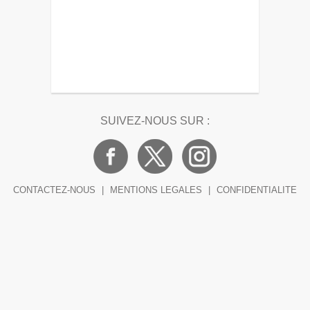
SUIVEZ-NOUS SUR :
CONTACTEZ-NOUS
|
MENTIONS LEGALES
|
CONFIDENTIALITE