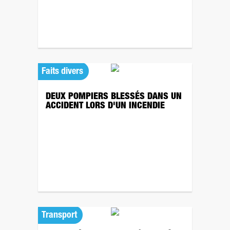
Faits divers
DEUX POMPIERS BLESSÉS DANS UN
ACCIDENT LORS D'UN INCENDIE
Transport