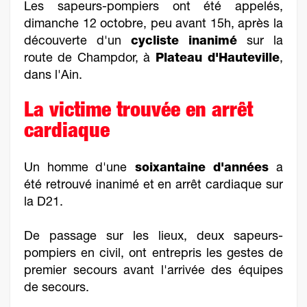
Les sapeurs-pompiers ont été appelés,
dimanche 12 octobre, peu avant 15h, après la
découverte d'un
cycliste inanimé
sur la
route de Champdor, à
Plateau d'Hauteville
,
dans l'Ain.
La victime trouvée en arrêt
cardiaque
Un homme d'une
soixantaine d'années
a
été retrouvé inanimé et en arrêt cardiaque sur
la D21.
De passage sur les lieux, deux sapeurs-
pompiers en civil, ont entrepris les gestes de
premier secours avant l'arrivée des équipes
de secours.