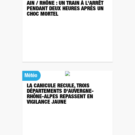
AIN / RHÔNE : UN TRAIN À L'ARRÊT
PENDANT DEUX HEURES APRÈS UN
CHOC MORTEL
Météo
LA CANICULE RECULE, TROIS
DÉPARTEMENTS D'AUVERGNE-
RHÔNE-ALPES REPASSENT EN
VIGILANCE JAUNE