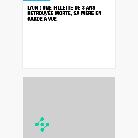
LYON : UNE FILLETTE DE 3 ANS
RETROUVÉE MORTE, SA MÈRE EN
GARDE À VUE