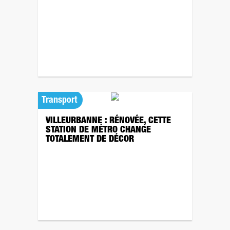
Transport
VILLEURBANNE : RÉNOVÉE, CETTE
STATION DE MÉTRO CHANGE
TOTALEMENT DE DÉCOR