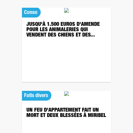
Conso
JUSQU'À 1.500 EUROS D'AMENDE
POUR LES ANIMALERIES QUI
VENDENT DES CHIENS ET DES...
Faits divers
UN FEU D'APPARTEMENT FAIT UN
MORT ET DEUX BLESSÉES À MIRIBEL