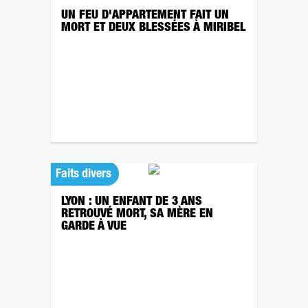
UN FEU D'APPARTEMENT FAIT UN
MORT ET DEUX BLESSÉES À MIRIBEL
Faits divers
LYON : UN ENFANT DE 3 ANS
RETROUVÉ MORT, SA MÈRE EN
GARDE À VUE