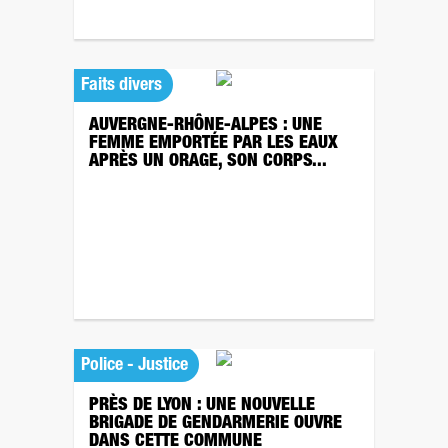
Faits divers
AUVERGNE-RHÔNE-ALPES : UNE
FEMME EMPORTÉE PAR LES EAUX
APRÈS UN ORAGE, SON CORPS...
Police - Justice
PRÈS DE LYON : UNE NOUVELLE
BRIGADE DE GENDARMERIE OUVRE
DANS CETTE COMMUNE