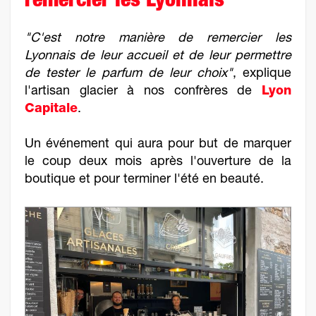
remercier les Lyonnais
"C'est notre manière de remercier les
Lyonnais de leur accueil et de leur permettre
de tester le parfum de leur choix"
, explique
l'artisan glacier à nos confrères de
Lyon
Capitale
.
Un événement qui aura pour but de marquer
le coup deux mois après l'ouverture de la
boutique et pour terminer l'été en beauté.