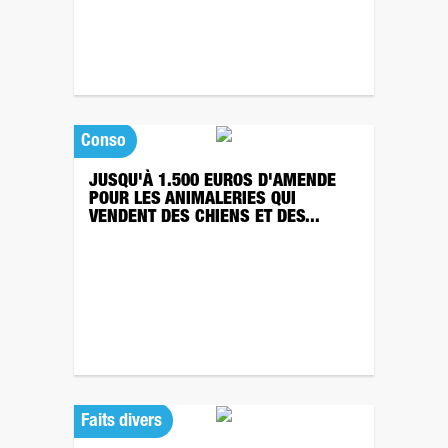
Conso
JUSQU'À 1.500 EUROS D'AMENDE
POUR LES ANIMALERIES QUI
VENDENT DES CHIENS ET DES...
Faits divers