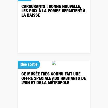
CARBURANTS : BONNE NOUVELLE,
LES PRIX À LA POMPE REPARTENT À
LA BAISSE
Idée sortie
CE MUSÉE TRÈS CONNU FAIT UNE
OFFRE SPÉCIALE AUX HABITANTS DE
LYON ET DE LA MÉTROPOLE