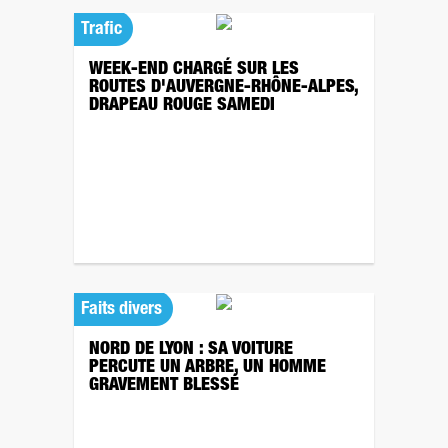
Trafic
WEEK-END CHARGÉ SUR LES
ROUTES D'AUVERGNE-RHÔNE-ALPES,
DRAPEAU ROUGE SAMEDI
Faits divers
NORD DE LYON : SA VOITURE
PERCUTE UN ARBRE, UN HOMME
GRAVEMENT BLESSÉ