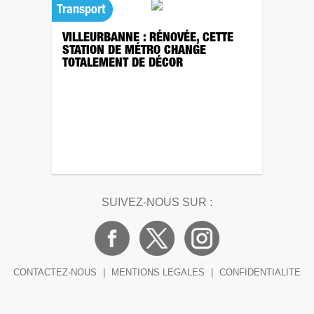
Transport
VILLEURBANNE : RÉNOVÉE, CETTE
STATION DE MÉTRO CHANGE
TOTALEMENT DE DÉCOR
SUIVEZ-NOUS SUR :
CONTACTEZ-NOUS
|
MENTIONS LEGALES
|
CONFIDENTIALITE