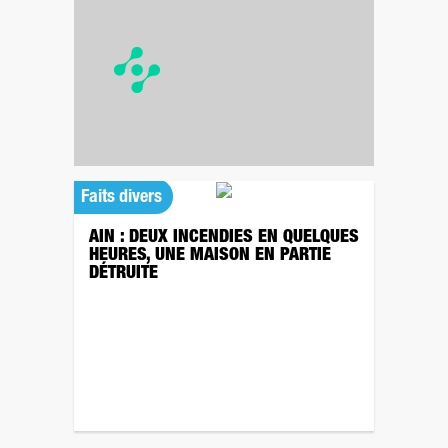
Faits divers
AIN : DEUX INCENDIES EN QUELQUES
HEURES, UNE MAISON EN PARTIE
DÉTRUITE