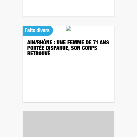
Faits divers
AIN/RHÔNE : UNE FEMME DE 71 ANS
PORTÉE DISPARUE, SON CORPS
RETROUVÉ