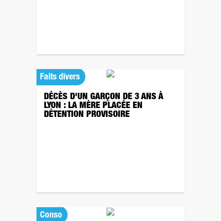
Faits divers
DÉCÈS D'UN GARÇON DE 3 ANS À
LYON : LA MÈRE PLACÉE EN
DÉTENTION PROVISOIRE
Conso