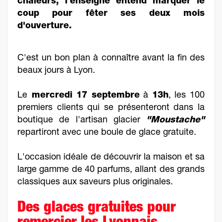
chaleurs, l'enseigne entend marquer le
coup pour fêter ses deux mois
d'ouverture.
C'est un bon plan à connaître avant la fin des
beaux jours à Lyon.
Le
mercredi 17 septembre
à
13h
, les 100
premiers clients qui se présenteront dans la
boutique de l'artisan glacier
"Moustache"
repartiront avec une boule de glace gratuite.
L'occasion idéale de découvrir la maison et sa
large gamme de 40 parfums, allant des grands
classiques aux saveurs plus originales.
Des glaces gratuites pour