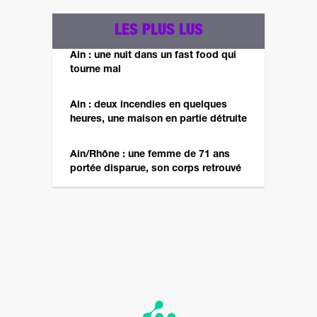
LES PLUS LUS
Ain : une nuit dans un fast food qui
tourne mal
Ain : deux incendies en quelques
heures, une maison en partie détruite
Ain/Rhône : une femme de 71 ans
portée disparue, son corps retrouvé