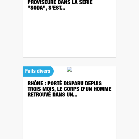
PROVISEURE DANS LA SÉRIE
"SODA", S'EST...
Faits divers
RHÔNE : PORTÉ DISPARU DEPUIS
TROIS MOIS, LE CORPS D'UN HOMME
RETROUVÉ DANS UN...