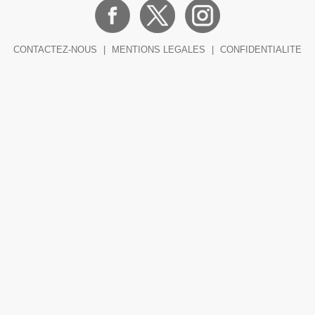
CONTACTEZ-NOUS
|
MENTIONS LEGALES
|
CONFIDENTIALITE