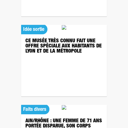
Idée sortie
CE MUSÉE TRÈS CONNU FAIT UNE
OFFRE SPÉCIALE AUX HABITANTS DE
LYON ET DE LA MÉTROPOLE
Faits divers
AIN/RHÔNE : UNE FEMME DE 71 ANS
PORTÉE DISPARUE, SON CORPS