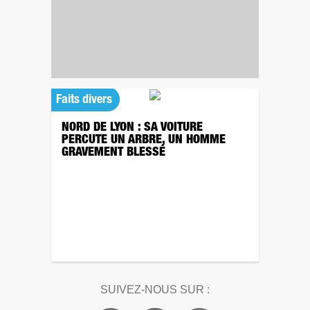
Faits divers
NORD DE LYON : SA VOITURE
PERCUTE UN ARBRE, UN HOMME
GRAVEMENT BLESSÉ
SUIVEZ-NOUS SUR :