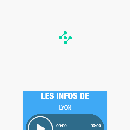
LES INFOS DE
LYON
00:00
00:00