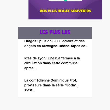
LES PLUS LUS
Orages : plus de 3.000 éclairs et des
dégâts en Auvergne-Rhône-Alpes ce...
Près de Lyon : une rue fermée à la
circulation dans cette commune
après...
La comédienne Dominique Frot,
proviseure dans la série "Soda",
s'est...