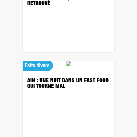
RETROUVÉ
Faits divers
AIN : UNE NUIT DANS UN FAST FOOD
QUI TOURNE MAL