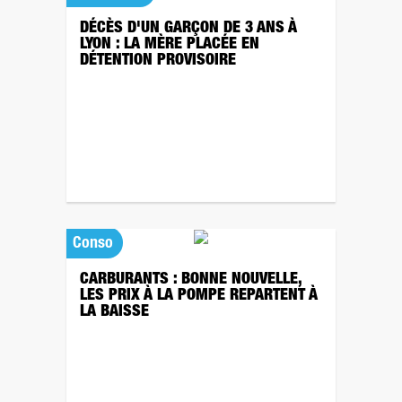
DÉCÈS D'UN GARÇON DE 3 ANS À
LYON : LA MÈRE PLACÉE EN
DÉTENTION PROVISOIRE
Conso
CARBURANTS : BONNE NOUVELLE,
LES PRIX À LA POMPE REPARTENT À
LA BAISSE