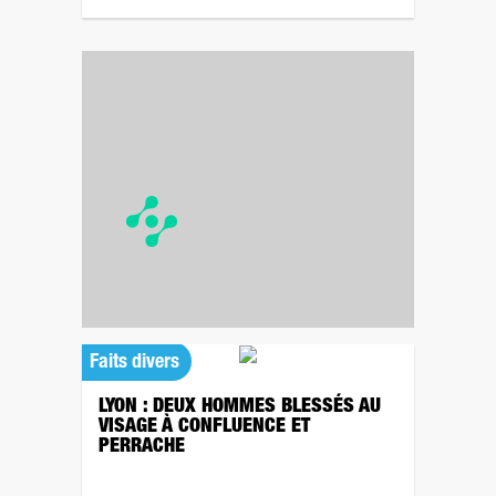
Faits divers
LYON : DEUX HOMMES BLESSÉS AU
VISAGE À CONFLUENCE ET
PERRACHE