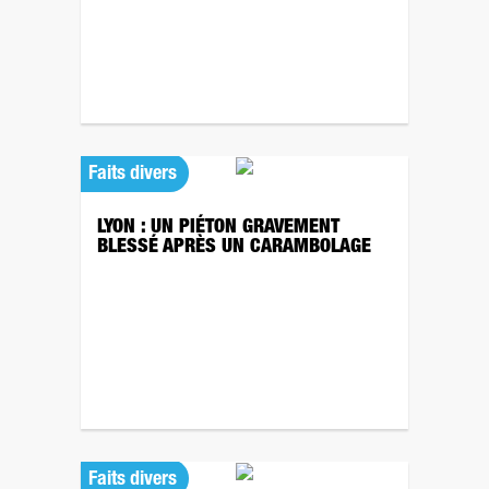
Faits divers
LYON : UN PIÉTON GRAVEMENT
BLESSÉ APRÈS UN CARAMBOLAGE
Faits divers