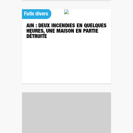
Faits divers
AIN : DEUX INCENDIES EN QUELQUES
HEURES, UNE MAISON EN PARTIE
DÉTRUITE