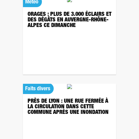
Météo
ORAGES : PLUS DE 3.000 ÉCLAIRS ET
DES DÉGÂTS EN AUVERGNE-RHÔNE-
ALPES CE DIMANCHE
Faits divers
PRÈS DE LYON : UNE RUE FERMÉE À
LA CIRCULATION DANS CETTE
COMMUNE APRÈS UNE INONDATION