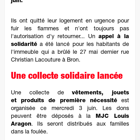
juin.
Ils ont quitté leur logement en urgence pour
fuir les flammes et n'ont toujours pas
l'autorisation d'y retourner... Un
appel à la
solidarité
a été lancé pour les habitants de
l'immeuble qui a brûlé le 27 mai dernier rue
Christian Lacouture à Bron.
Une collecte solidaire lancée
Une collecte de
vêtements, jouets
et
produits de première nécessité
est
organisée ce mercredi 3 juin. Les dons
peuvent être déposés à la
MJC Louis
Aragon
. Ils seront distribués aux familles
dans la foulée.