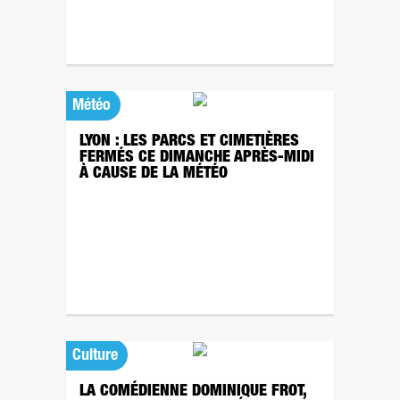
Météo
LYON : LES PARCS ET CIMETIÈRES
FERMÉS CE DIMANCHE APRÈS-MIDI
À CAUSE DE LA MÉTÉO
Culture
LA COMÉDIENNE DOMINIQUE FROT,