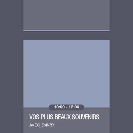
10:00
-
12:00
VOS PLUS BEAUX SOUVENIRS
AVEC
DAVID