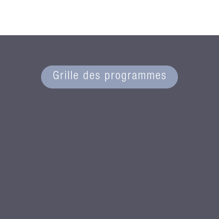
Grille des programmes