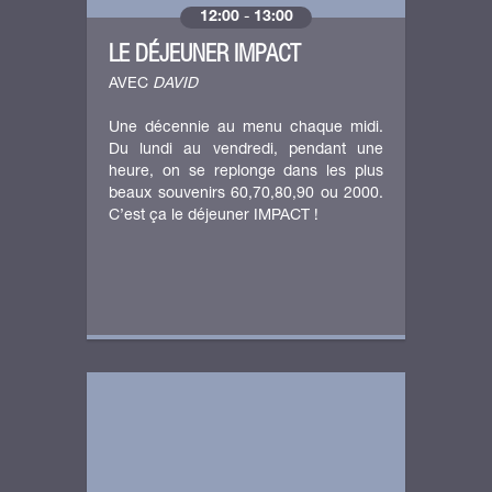
12:00
-
13:00
LE DÉJEUNER IMPACT
AVEC
DAVID
Une décennie au menu chaque midi.
Du lundi au vendredi, pendant une
heure, on se replonge dans les plus
beaux souvenirs 60,70,80,90 ou 2000.
C’est ça le déjeuner IMPACT !