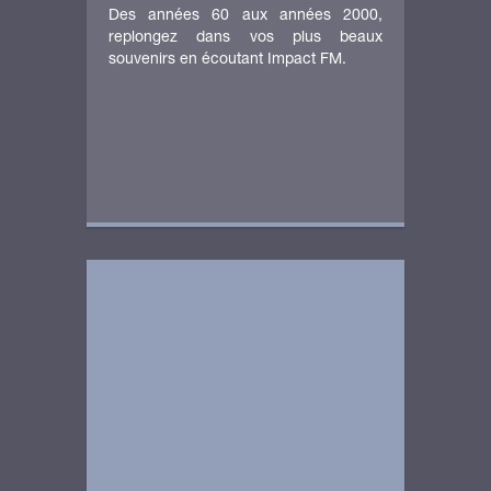
Des années 60 aux années 2000,
replongez dans vos plus beaux
souvenirs en écoutant Impact FM.