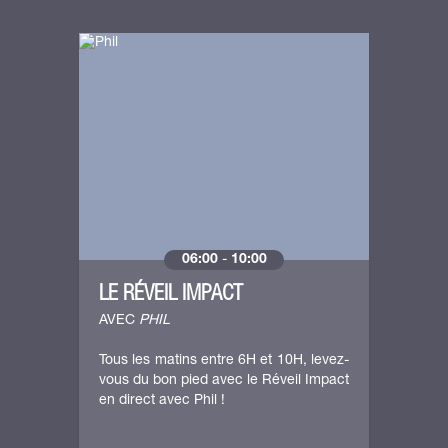
06:00
-
10:00
LE RÉVEIL IMPACT
AVEC
PHIL
Tous les matins entre 6H et 10H, levez-
vous du bon pied avec le Réveil Impact
en direct avec Phil !