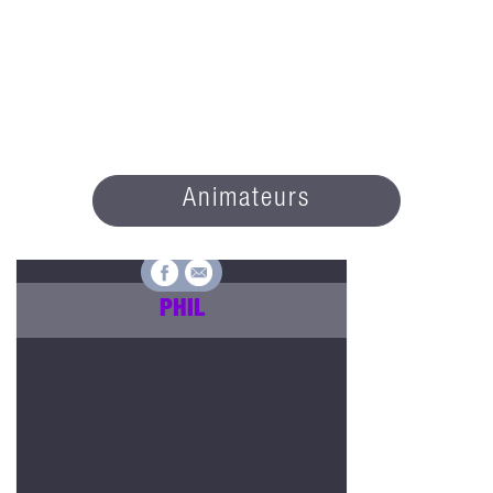
Animateurs
PHIL