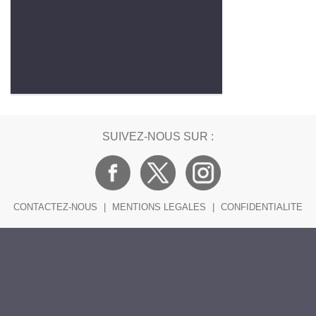
SUIVEZ-NOUS SUR :
CONTACTEZ-NOUS
|
MENTIONS LEGALES
|
CONFIDENTIALITE