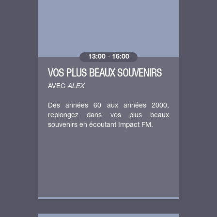
13:00
-
16:00
VOS PLUS BEAUX SOUVENIRS
AVEC
ALEX
Des années 60 aux années 2000,
replongez dans vos plus beaux
souvenirs en écoutant Impact FM.