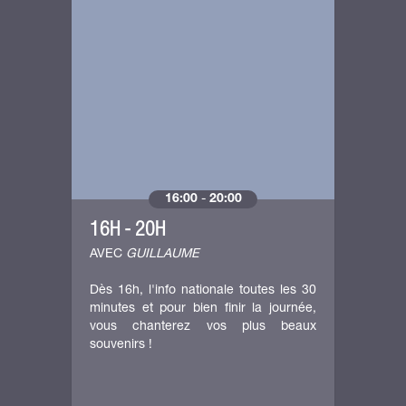
16:00
-
20:00
16H - 20H
AVEC
GUILLAUME
Dès 16h, l'info nationale toutes les 30
minutes et pour bien finir la journée,
vous chanterez vos plus beaux
souvenirs !