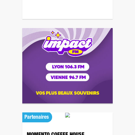
Partenaires