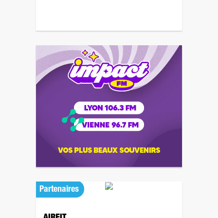
Partenaires