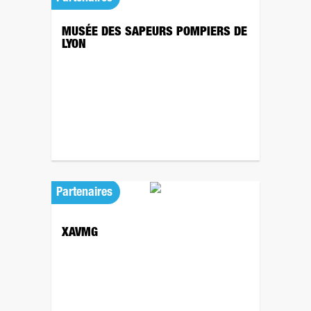
MUSÉE DES SAPEURS POMPIERS DE
LYON
Partenaires
XAVMG