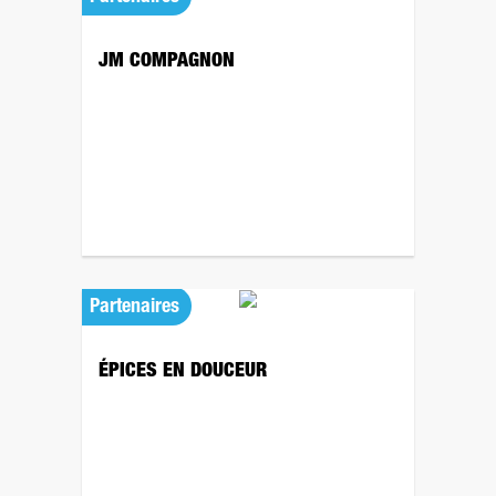
JM COMPAGNON
Partenaires
ÉPICES EN DOUCEUR