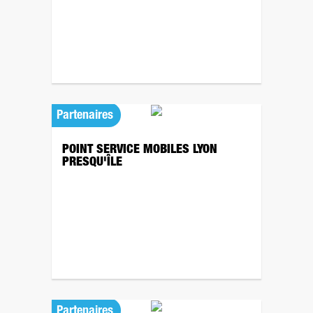
Partenaires
POINT SERVICE MOBILES LYON
PRESQU'ÎLE
Partenaires