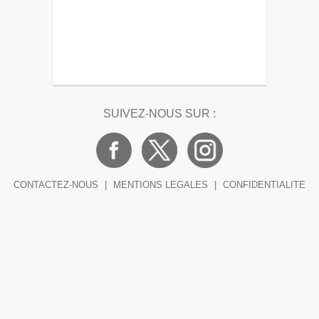
SUIVEZ-NOUS SUR :
CONTACTEZ-NOUS
|
MENTIONS LEGALES
|
CONFIDENTIALITE