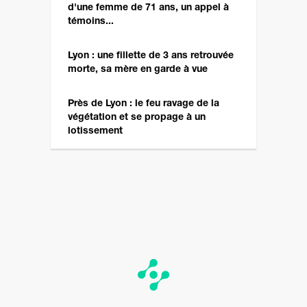
d'une femme de 71 ans, un appel à
témoins...
Lyon : une fillette de 3 ans retrouvée
morte, sa mère en garde à vue
Près de Lyon : le feu ravage de la
végétation et se propage à un
lotissement