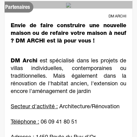
Partenaires
DM ARCHI
Envie de faire construire une nouvelle
maison ou de refaire votre maison à neuf
? DM ARCHI est là pour vous !
DM Archi
est spécialisé dans les projets de
villas individuelles, contemporaines ou
traditionnelles. Mais également dans la
rénovation de l'habitat ancien, l'extension ou
encore l'aménagement de jardin
Secteur d'activité :
Architecture/Rénovation
Téléphone :
06 09 41 80 51