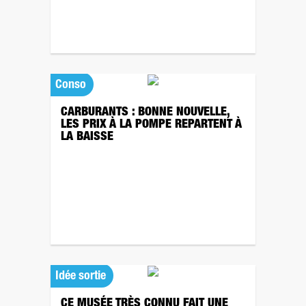
Conso
CARBURANTS : BONNE NOUVELLE,
LES PRIX À LA POMPE REPARTENT À
LA BAISSE
Idée sortie
CE MUSÉE TRÈS CONNU FAIT UNE