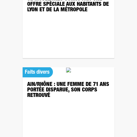
OFFRE SPÉCIALE AUX HABITANTS DE
LYON ET DE LA MÉTROPOLE
Faits divers
AIN/RHÔNE : UNE FEMME DE 71 ANS
PORTÉE DISPARUE, SON CORPS
RETROUVÉ