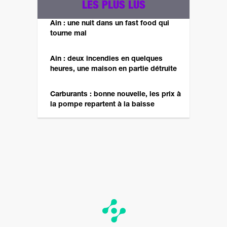
LES PLUS LUS
Ain : une nuit dans un fast food qui
tourne mal
Ain : deux incendies en quelques
heures, une maison en partie détruite
Carburants : bonne nouvelle, les prix à
la pompe repartent à la baisse