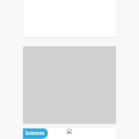
Sciences