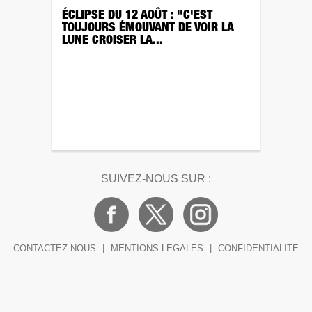
ÉCLIPSE DU 12 AOÛT : "C'EST
TOUJOURS ÉMOUVANT DE VOIR LA
LUNE CROISER LA...
SUIVEZ-NOUS SUR :
CONTACTEZ-NOUS
|
MENTIONS LEGALES
|
CONFIDENTIALITE