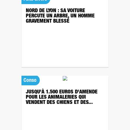
NORD DE LYON : SA VOITURE
PERCUTE UN ARBRE, UN HOMME
GRAVEMENT BLESSÉ
Conso
JUSQU'À 1.500 EUROS D'AMENDE
POUR LES ANIMALERIES QUI
VENDENT DES CHIENS ET DES...