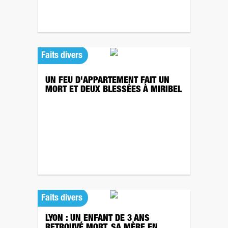
Faits divers
UN FEU D'APPARTEMENT FAIT UN
MORT ET DEUX BLESSÉES À MIRIBEL
Faits divers
LYON : UN ENFANT DE 3 ANS