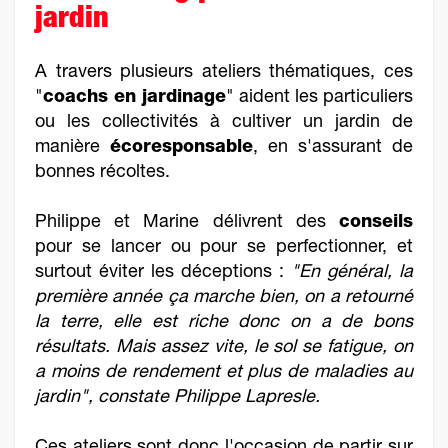
jardin
A travers plusieurs ateliers thématiques, ces
"
coachs en jardinage
" aident les particuliers
ou les collectivités à cultiver un jardin de
manière
écoresponsable
, en s'assurant de
bonnes récoltes.
Philippe et Marine délivrent des
conseils
pour se lancer ou pour se perfectionner, et
surtout éviter les déceptions :
"En général, la
première année ça marche bien, on a retourné
la terre, elle est riche donc on a de bons
résultats. Mais assez vite, le sol se fatigue, on
a moins de rendement et plus de maladies au
jardin", constate Philippe Lapresle.