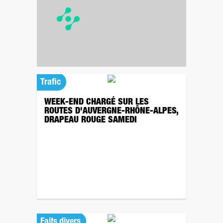
Trafic
WEEK-END CHARGÉ SUR LES
ROUTES D'AUVERGNE-RHÔNE-ALPES,
DRAPEAU ROUGE SAMEDI
Faits divers