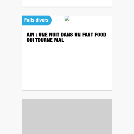
Faits divers
AIN : UNE NUIT DANS UN FAST FOOD
QUI TOURNE MAL