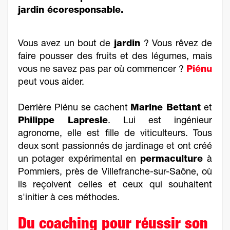
jardin écoresponsable.
Vous avez un bout de
jardin
? Vous rêvez de
faire pousser des fruits et des légumes, mais
vous ne savez pas par où commencer ?
Piénu
peut vous aider.
Derrière Piénu se cachent
Marine Bettant
et
Philippe Lapresle
. Lui est ingénieur
agronome, elle est fille de viticulteurs. Tous
deux sont passionnés de jardinage et ont créé
un potager expérimental en
permaculture
à
Pommiers, près de Villefranche-sur-Saône, où
ils reçoivent celles et ceux qui souhaitent
s'initier à ces méthodes.
Du coaching pour réussir son