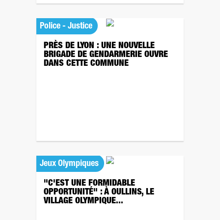
Police - Justice
PRÈS DE LYON : UNE NOUVELLE
BRIGADE DE GENDARMERIE OUVRE
DANS CETTE COMMUNE
Jeux Olympiques
"C'EST UNE FORMIDABLE
OPPORTUNITÉ" : À OULLINS, LE
VILLAGE OLYMPIQUE...