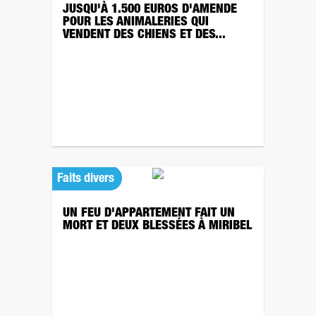
JUSQU'À 1.500 EUROS D'AMENDE
POUR LES ANIMALERIES QUI
VENDENT DES CHIENS ET DES...
Faits divers
UN FEU D'APPARTEMENT FAIT UN
MORT ET DEUX BLESSÉES À MIRIBEL