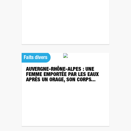
Faits divers
AUVERGNE-RHÔNE-ALPES : UNE
FEMME EMPORTÉE PAR LES EAUX
APRÈS UN ORAGE, SON CORPS...