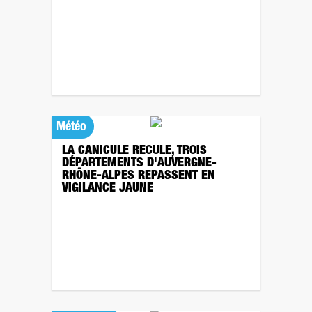
Météo
LA CANICULE RECULE, TROIS
DÉPARTEMENTS D'AUVERGNE-
RHÔNE-ALPES REPASSENT EN
VIGILANCE JAUNE