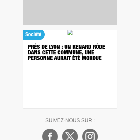
Société
PRÈS DE LYON : UN RENARD RÔDE
DANS CETTE COMMUNE, UNE
PERSONNE AURAIT ÉTÉ MORDUE
SUIVEZ-NOUS SUR :