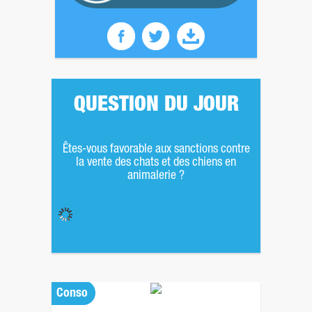
QUESTION DU JOUR
Êtes-vous favorable aux sanctions contre
la vente des chats et des chiens en
animalerie ?
Conso