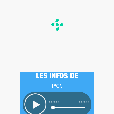
LES INFOS DE
LYON
00:00
00:00