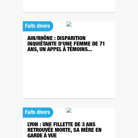
Faits divers
AIN/RHÔNE : DISPARITION
INQUIÉTANTE D'UNE FEMME DE 71
ANS, UN APPEL À TÉMOINS...
Faits divers
LYON : UNE FILLETTE DE 3 ANS
RETROUVÉE MORTE, SA MÈRE EN
GARDE À VUE