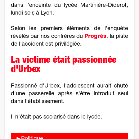
dans l'enceinte du lycée Martinière-Diderot,
lundi soir, à Lyon.
Selon les premiers éléments de l'enquête
révélés par nos confrères du
Progrès
, la piste
de l'accident est privilégiée.
La victime était passionnée
d'Urbex
Passionné d'Urbex, l'adolescent aurait chuté
d'une passerelle après s'être introduit seul
dans l'établissement.
Il n'était pas scolarisé dans le lycée.