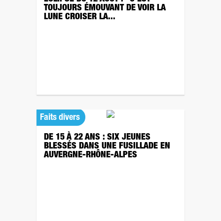
TOUJOURS ÉMOUVANT DE VOIR LA
LUNE CROISER LA...
Faits divers
DE 15 À 22 ANS : SIX JEUNES
BLESSÉS DANS UNE FUSILLADE EN
AUVERGNE-RHÔNE-ALPES