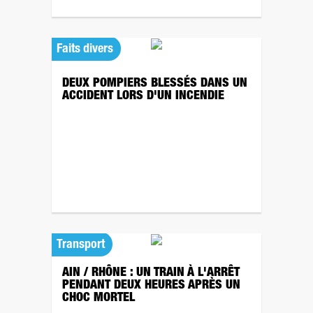
Faits divers
DEUX POMPIERS BLESSÉS DANS UN
ACCIDENT LORS D'UN INCENDIE
Transport
AIN / RHÔNE : UN TRAIN À L'ARRÊT
PENDANT DEUX HEURES APRÈS UN
CHOC MORTEL