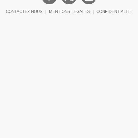
CONTACTEZ-NOUS
|
MENTIONS LEGALES
|
CONFIDENTIALITE