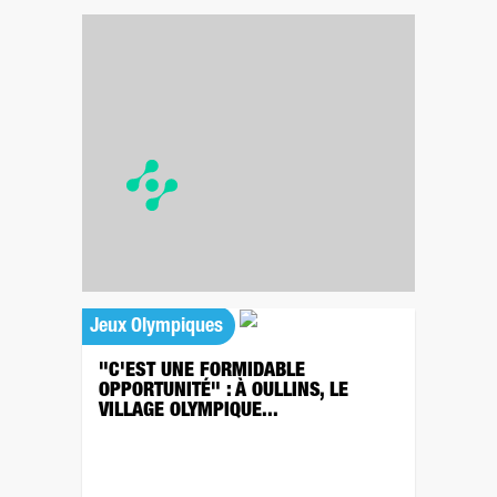
Jeux Olympiques
"C'EST UNE FORMIDABLE
OPPORTUNITÉ" : À OULLINS, LE
VILLAGE OLYMPIQUE...