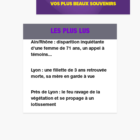
LES PLUS LUS
Ain/Rhône : disparition inquiétante
d'une femme de 71 ans, un appel à
témoins...
Lyon : une fillette de 3 ans retrouvée
morte, sa mère en garde à vue
Près de Lyon : le feu ravage de la
végétation et se propage à un
lotissement