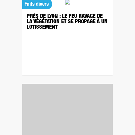
Faits divers
PRÈS DE LYON : LE FEU RAVAGE DE
LA VÉGÉTATION ET SE PROPAGE À UN
LOTISSEMENT