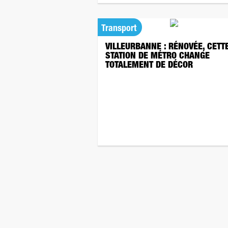
Transport
VILLEURBANNE : RÉNOVÉE, CETT
STATION DE MÉTRO CHANGE
TOTALEMENT DE DÉCOR