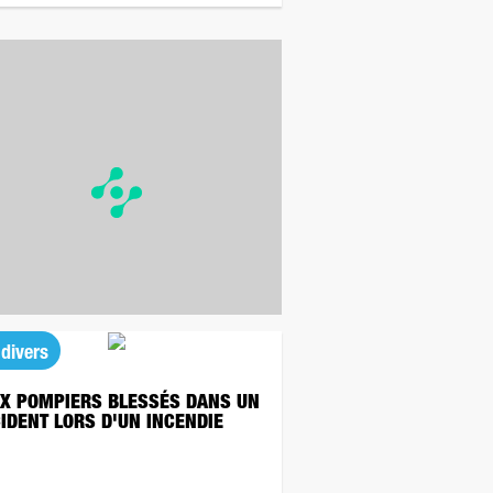
 divers
X POMPIERS BLESSÉS DANS UN
IDENT LORS D'UN INCENDIE