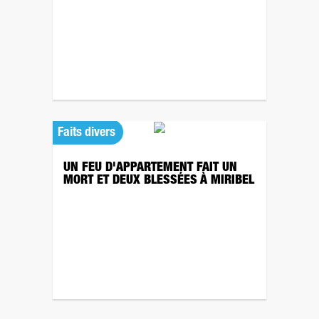
Faits divers
UN FEU D'APPARTEMENT FAIT UN
MORT ET DEUX BLESSÉES À MIRIBEL