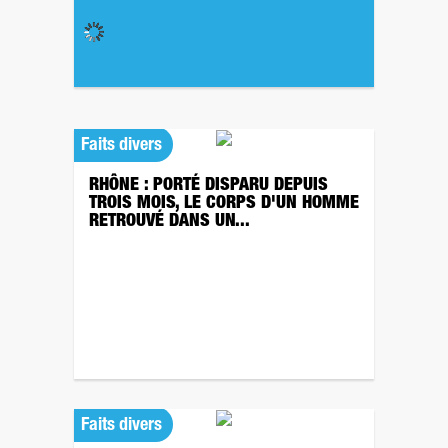
Faits divers
RHÔNE : PORTÉ DISPARU DEPUIS
TROIS MOIS, LE CORPS D'UN HOMME
RETROUVÉ DANS UN...
Faits divers