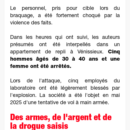
Le personnel, pris pour cible lors du
braquage, a été fortement choqué par la
violence des faits.
Dans les heures qui ont suivi, les auteurs
présumés ont été interpellés dans un
appartement de repli à Vénissieux.
Cinq
hommes âgés de 30 à 40 ans et une
femme ont été arrêtés.
Lors de l'attaque, cinq employés du
laboratoire ont été légèrement blessés par
l'explosion. La société a été l'objet en mai
2025 d'une tentative de vol à main armée.
Des armes, de l'argent et de
la drogue saisis