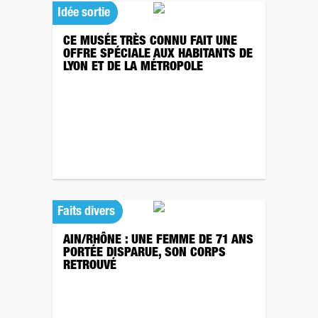
Idée sortie
CE MUSÉE TRÈS CONNU FAIT UNE
OFFRE SPÉCIALE AUX HABITANTS DE
LYON ET DE LA MÉTROPOLE
Faits divers
AIN/RHÔNE : UNE FEMME DE 71 ANS
PORTÉE DISPARUE, SON CORPS
RETROUVÉ