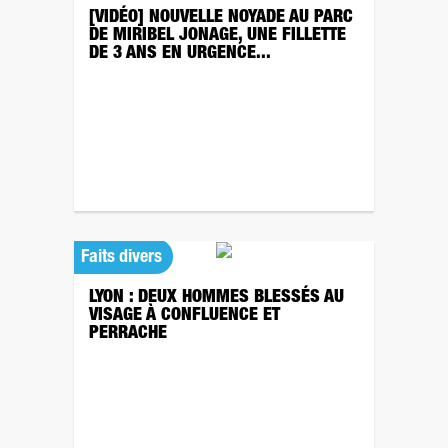
[VIDÉO] NOUVELLE NOYADE AU PARC
DE MIRIBEL JONAGE, UNE FILLETTE
DE 3 ANS EN URGENCE...
Faits divers
LYON : DEUX HOMMES BLESSÉS AU
VISAGE À CONFLUENCE ET
PERRACHE