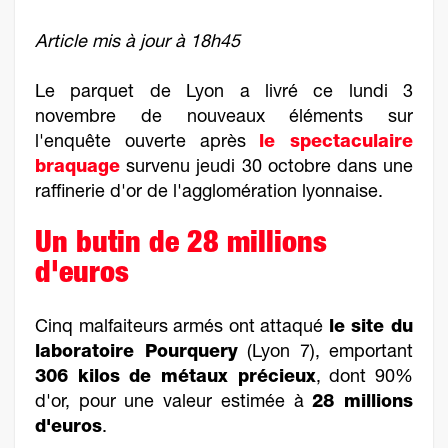
Article mis à jour à 18h45
Le parquet de Lyon a livré ce lundi 3
novembre de nouveaux éléments sur
l'enquête ouverte après
le spectaculaire
braquage
survenu jeudi 30 octobre dans une
raffinerie d'or de l'agglomération lyonnaise.
Un butin de 28 millions
d'euros
Cinq malfaiteurs armés ont attaqué
le site du
laboratoire Pourquery
(Lyon 7), emportant
306 kilos de métaux précieux
, dont 90%
d'or, pour une valeur estimée à
28 millions
d'euros
.