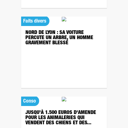
Faits divers
NORD DE LYON : SA VOITURE
PERCUTE UN ARBRE, UN HOMME
GRAVEMENT BLESSÉ
Conso
JUSQU'À 1.500 EUROS D'AMENDE
POUR LES ANIMALERIES QUI
VENDENT DES CHIENS ET DES...