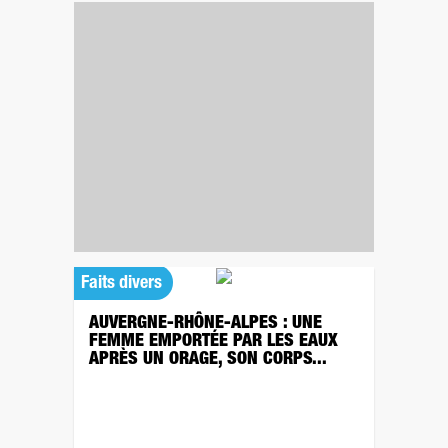
Faits divers
AUVERGNE-RHÔNE-ALPES : UNE
FEMME EMPORTÉE PAR LES EAUX
APRÈS UN ORAGE, SON CORPS...