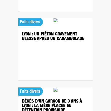
Faits divers
LYON : UN PIÉTON GRAVEMENT
BLESSÉ APRÈS UN CARAMBOLAGE
Faits divers
DÉCÈS D'UN GARÇON DE 3 ANS À
LYON : LA MÈRE PLACÉE EN
DÉTENTION PROVISOIRE