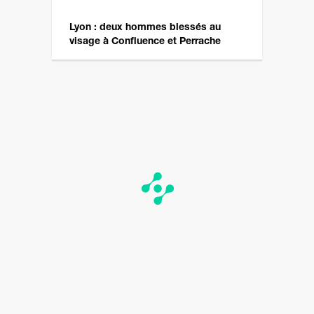
Lyon : deux hommes blessés au
visage à Confluence et Perrache