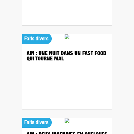
Faits divers
AIN : UNE NUIT DANS UN FAST FOOD
QUI TOURNE MAL
Faits divers