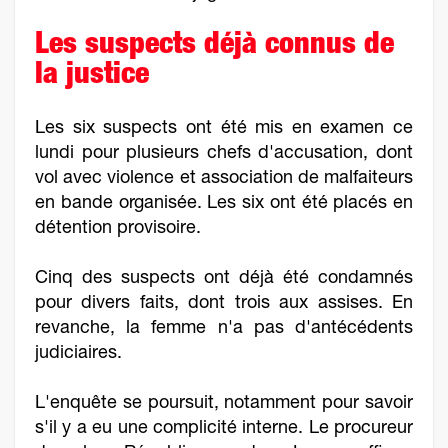
Les suspects déjà connus de
la justice
Les six suspects ont été mis en examen ce
lundi pour plusieurs chefs d'accusation, dont
vol avec violence et association de malfaiteurs
en bande organisée. Les six ont été placés en
détention provisoire.
Cinq des suspects ont déjà été condamnés
pour divers faits, dont trois aux assises. En
revanche, la femme n'a pas d'antécédents
judiciaires.
L'enquête se poursuit, notamment pour savoir
s'il y a eu une complicité interne. Le procureur