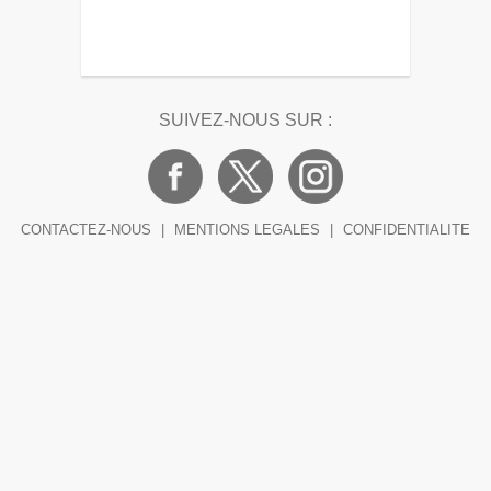
SUIVEZ-NOUS SUR :
CONTACTEZ-NOUS
|
MENTIONS LEGALES
|
CONFIDENTIALITE