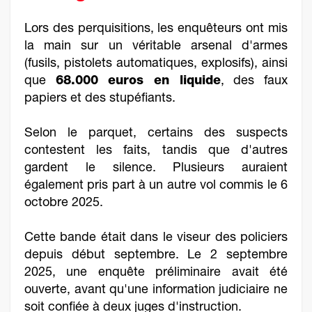
Lors des perquisitions, les enquêteurs ont mis
la main sur un véritable arsenal d'armes
(fusils, pistolets automatiques, explosifs), ainsi
que
68.000 euros en liquide
, des faux
papiers et des stupéfiants.
Selon le parquet, certains des suspects
contestent les faits, tandis que d'autres
gardent le silence. Plusieurs auraient
également pris part à un autre vol commis le 6
octobre 2025.
Cette bande était dans le viseur des policiers
depuis début septembre. Le 2 septembre
2025, une enquête préliminaire avait été
ouverte, avant qu'une information judiciaire ne
soit confiée à deux juges d'instruction.