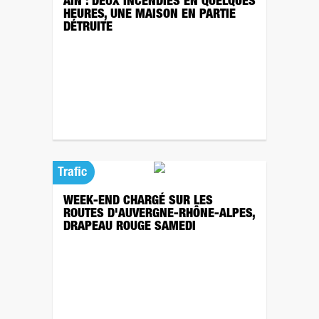
AIN : DEUX INCENDIES EN QUELQUES
HEURES, UNE MAISON EN PARTIE
DÉTRUITE
Trafic
WEEK-END CHARGÉ SUR LES
ROUTES D'AUVERGNE-RHÔNE-ALPES,
DRAPEAU ROUGE SAMEDI