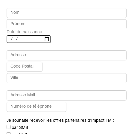
Date de naissance
Je souhaite recevoir les offres partenaires d'Impact FM :
par SMS