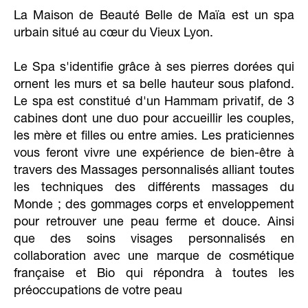
La Maison de Beauté Belle de Maïa est un spa
urbain situé au cœur du Vieux Lyon.
Le Spa s'identifie grâce à ses pierres dorées qui
ornent les murs et sa belle hauteur sous plafond.
Le spa est constitué d'un Hammam privatif, de 3
cabines dont une duo pour accueillir les couples,
les mère et filles ou entre amies. Les praticiennes
vous feront vivre une expérience de bien-être à
travers des Massages personnalisés alliant toutes
les techniques des différents massages du
Monde ; des gommages corps et enveloppement
pour retrouver une peau ferme et douce. Ainsi
que des soins visages personnalisés en
collaboration avec une marque de cosmétique
française et Bio qui répondra à toutes les
préoccupations de votre peau