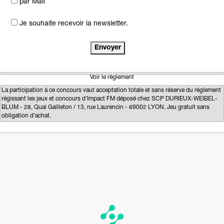
par Mail
Je souhaite recevoir la newsletter.
Voir le règlement
La participation à ce concours vaut acceptation totale et sans réserve du règlement
régissant les jeux et concours d'Impact FM déposé chez SCP DURIEUX-WEIBEL-
BLUM - 28, Quai Gailleton / 13, rue Laurencin - 69002 LYON. Jeu gratuit sans
obligation d'achat.