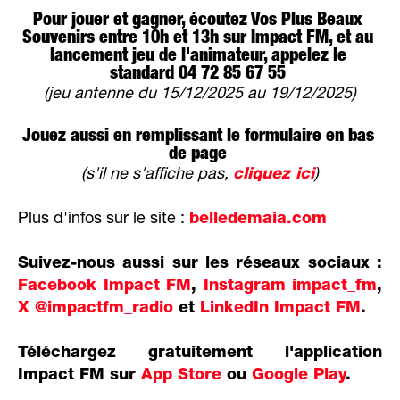
Pour jouer et gagner, écoutez Vos Plus Beaux
Souvenirs entre 10h et 13h sur Impact FM, et au
lancement jeu de l'animateur, appelez le
standard 04 72 85 67 55
(jeu antenne du 15/12/2025 au 19/12/2025)
Jouez aussi en remplissant le formulaire en bas
de page
(s'il ne s'affiche pas,
cliquez ici
)
Plus d'infos sur le site :
belledemaia.com
Suivez-nous aussi sur les réseaux sociaux :
Facebook Impact FM
,
Instagram impact_fm
,
X @impactfm_radio
et
LinkedIn Impact FM
.
Téléchargez gratuitement l'application
Impact FM sur
App Store
ou
Google Play
.