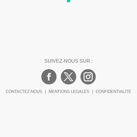
SUIVEZ-NOUS SUR :
CONTACTEZ-NOUS
|
MENTIONS LEGALES
|
CONFIDENTIALITE