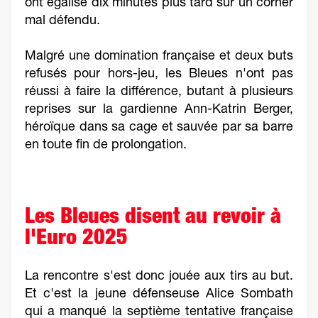
ont égalisé dix minutes plus tard sur un corner
mal défendu.
Malgré une domination française et deux buts
refusés pour hors-jeu, les Bleues n'ont pas
réussi à faire la différence, butant à plusieurs
reprises sur la gardienne Ann-Katrin Berger,
héroïque dans sa cage et sauvée par sa barre
en toute fin de prolongation.
Les Bleues disent au revoir à
l'Euro 2025
La rencontre s'est donc jouée aux tirs au but.
Et c'est la jeune défenseuse Alice Sombath
qui a manqué la septième tentative française