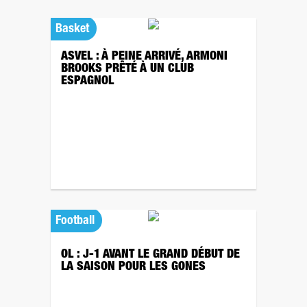
Basket
ASVEL : À PEINE ARRIVÉ, ARMONI
BROOKS PRÊTÉ À UN CLUB
ESPAGNOL
Football
OL : J-1 AVANT LE GRAND DÉBUT DE
LA SAISON POUR LES GONES