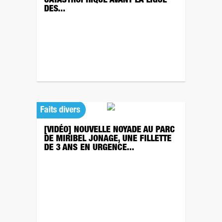
CATASTROPHIQUE AVANT LA LIGUE
DES...
Faits divers
[VIDÉO] NOUVELLE NOYADE AU PARC
DE MIRIBEL JONAGE, UNE FILLETTE
DE 3 ANS EN URGENCE...