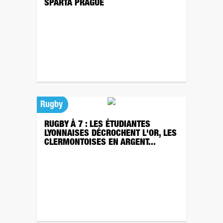
SPARTA PRAGUE
Rugby
RUGBY À 7 : LES ÉTUDIANTES
LYONNAISES DÉCROCHENT L'OR, LES
CLERMONTOISES EN ARGENT...