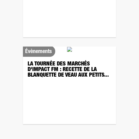
Évènements
LA TOURNÉE DES MARCHÉS
D'IMPACT FM : RECETTE DE LA
BLANQUETTE DE VEAU AUX PETITS...