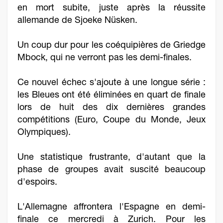
en mort subite, juste après la réussite
allemande de Sjoeke Nüsken.
Un coup dur pour les coéquipières de Griedge
Mbock, qui ne verront pas les demi-finales.
Ce nouvel échec s'ajoute à une longue série :
les Bleues ont été éliminées en quart de finale
lors de huit des dix dernières grandes
compétitions (Euro, Coupe du Monde, Jeux
Olympiques).
Une statistique frustrante, d'autant que la
phase de groupes avait suscité beaucoup
d'espoirs.
L'Allemagne affrontera l'Espagne en demi-
finale ce mercredi à Zurich. Pour les