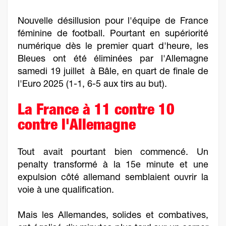
Nouvelle désillusion pour l'équipe de France
féminine de football. Pourtant en supériorité
numérique dès le premier quart d'heure, les
Bleues ont été éliminées par l'Allemagne
samedi 19 juillet à Bâle, en quart de finale de
l'Euro 2025 (1-1, 6-5 aux tirs au but).
La France à 11 contre 10
contre l'Allemagne
Tout avait pourtant bien commencé. Un
penalty transformé à la 15e minute et une
expulsion côté allemand semblaient ouvrir la
voie à une qualification.
Mais les Allemandes, solides et combatives,