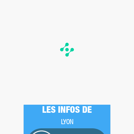
LES INFOS DE
LYON