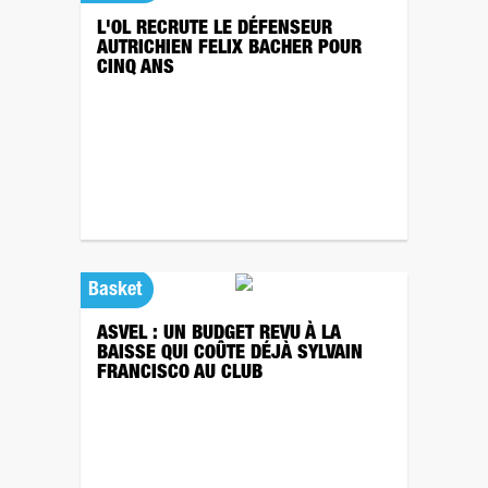
L'OL RECRUTE LE DÉFENSEUR
AUTRICHIEN FELIX BACHER POUR
CINQ ANS
Basket
ASVEL : UN BUDGET REVU À LA
BAISSE QUI COÛTE DÉJÀ SYLVAIN
FRANCISCO AU CLUB