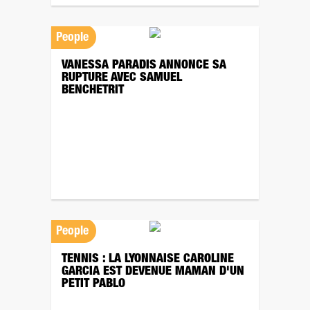
People
VANESSA PARADIS ANNONCE SA
RUPTURE AVEC SAMUEL
BENCHETRIT
People
TENNIS : LA LYONNAISE CAROLINE
GARCIA EST DEVENUE MAMAN D'UN
PETIT PABLO