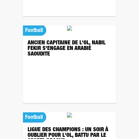
Football
ANCIEN CAPITAINE DE L'OL, NABIL
FEKIR S'ENGAGE EN ARABIE
SAOUDITE
Football
LIGUE DES CHAMPIONS : UN SOIR À
OUBLIER POUR L'OL, BATTU PAR LE