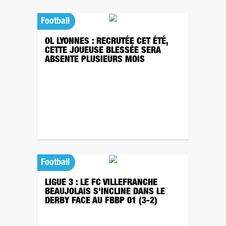
Football
OL LYONNES : RECRUTÉE CET ÉTÉ,
CETTE JOUEUSE BLESSÉE SERA
ABSENTE PLUSIEURS MOIS
Football
LIGUE 3 : LE FC VILLEFRANCHE
BEAUJOLAIS S'INCLINE DANS LE
DERBY FACE AU FBBP 01 (3-2)