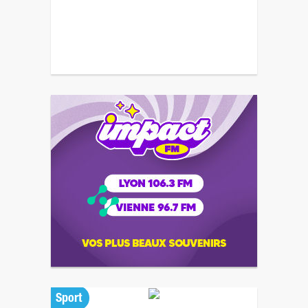
Sport