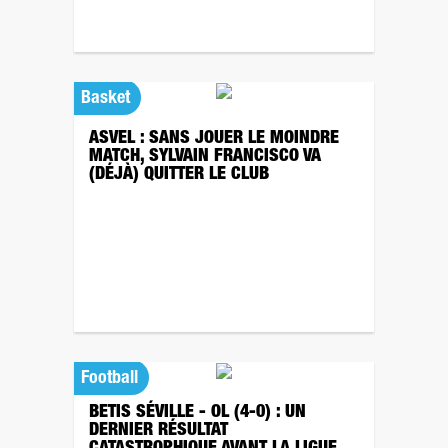
Basket
ASVEL : SANS JOUER LE MOINDRE
MATCH, SYLVAIN FRANCISCO VA
(DÉJÀ) QUITTER LE CLUB
Football
BETIS SÉVILLE - OL (4-0) : UN
DERNIER RÉSULTAT