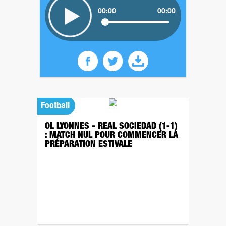
00:00
00:00
Football
OL LYONNES - REAL SOCIEDAD (1-1)
: MATCH NUL POUR COMMENCER LA
PRÉPARATION ESTIVALE