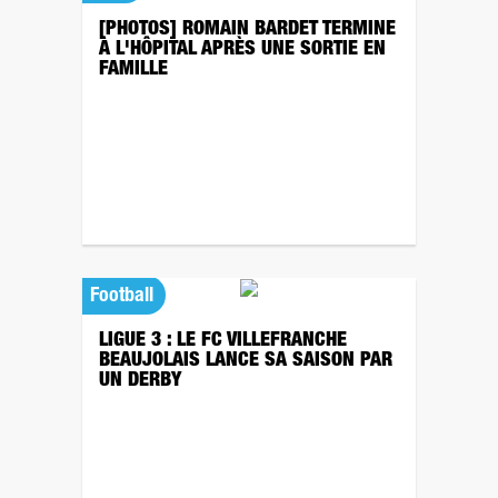
[PHOTOS] ROMAIN BARDET TERMINE
À L'HÔPITAL APRÈS UNE SORTIE EN
FAMILLE
Football
LIGUE 3 : LE FC VILLEFRANCHE
BEAUJOLAIS LANCE SA SAISON PAR
UN DERBY