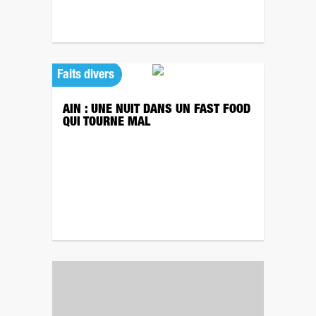
Faits divers
AIN : UNE NUIT DANS UN FAST FOOD
QUI TOURNE MAL