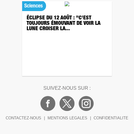
Sciences
ÉCLIPSE DU 12 AOÛT : "C'EST
TOUJOURS ÉMOUVANT DE VOIR LA
LUNE CROISER LA...
SUIVEZ-NOUS SUR :
CONTACTEZ-NOUS
|
MENTIONS LEGALES
|
CONFIDENTIALITE