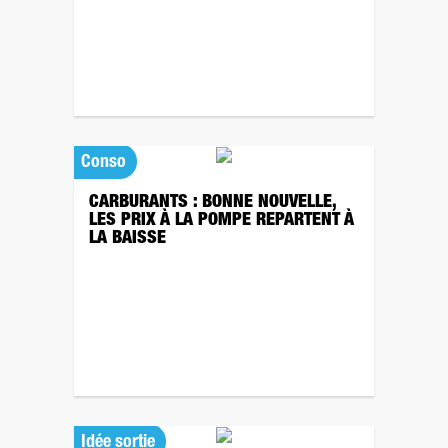
Conso
CARBURANTS : BONNE NOUVELLE,
LES PRIX À LA POMPE REPARTENT À
LA BAISSE
Idée sortie