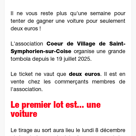
Il ne vous reste plus qu'une semaine pour
tenter de gagner une voiture pour seulement
deux euros !
L'association
Coeur de Village de Saint-
Symphorien-sur-Coise
organise une grande
tombola depuis le 19 juillet 2025.
Le ticket ne vaut que
deux euros
. Il est en
vente chez les commerçants membres de
l'association.
Le premier lot est... une
voiture
Le tirage au sort aura lieu le lundi 8 décembre