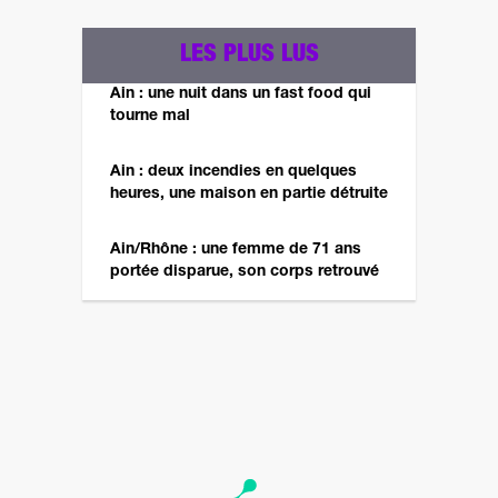
LES PLUS LUS
Ain : une nuit dans un fast food qui
tourne mal
Ain : deux incendies en quelques
heures, une maison en partie détruite
Ain/Rhône : une femme de 71 ans
portée disparue, son corps retrouvé