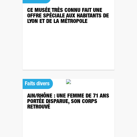
CE MUSÉE TRÈS CONNU FAIT UNE
OFFRE SPÉCIALE AUX HABITANTS DE
LYON ET DE LA MÉTROPOLE
Faits divers
AIN/RHÔNE : UNE FEMME DE 71 ANS
PORTÉE DISPARUE, SON CORPS
RETROUVÉ