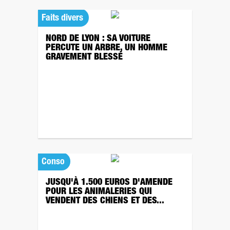
Faits divers
NORD DE LYON : SA VOITURE
PERCUTE UN ARBRE, UN HOMME
GRAVEMENT BLESSÉ
Conso
JUSQU'À 1.500 EUROS D'AMENDE
POUR LES ANIMALERIES QUI
VENDENT DES CHIENS ET DES...