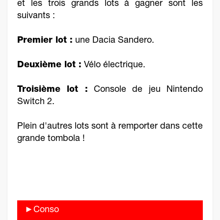
et les trois grands lots à gagner sont les
suivants :
Premier lot :
une Dacia Sandero.
Deuxième lot :
Vélo électrique.
Troisième lot :
Console de jeu Nintendo
Switch 2.
Plein d'autres lots sont à remporter dans cette
grande tombola !
►Conso