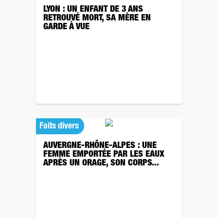
LYON : UN ENFANT DE 3 ANS
RETROUVÉ MORT, SA MÈRE EN
GARDE À VUE
Faits divers
AUVERGNE-RHÔNE-ALPES : UNE
FEMME EMPORTÉE PAR LES EAUX
APRÈS UN ORAGE, SON CORPS...