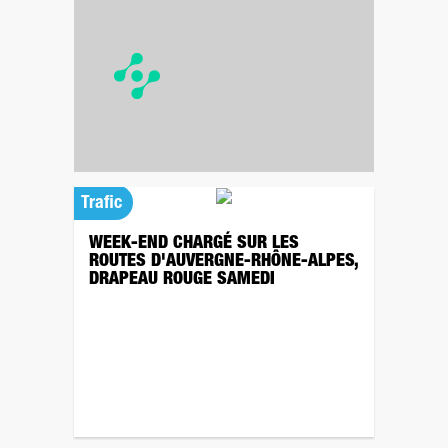
Trafic
WEEK-END CHARGÉ SUR LES
ROUTES D'AUVERGNE-RHÔNE-ALPES,
DRAPEAU ROUGE SAMEDI