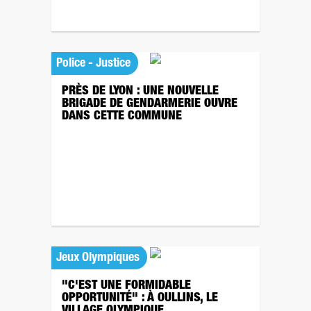
Police - Justice
PRÈS DE LYON : UNE NOUVELLE
BRIGADE DE GENDARMERIE OUVRE
DANS CETTE COMMUNE
Jeux Olympiques
"C'EST UNE FORMIDABLE
OPPORTUNITÉ" : À OULLINS, LE