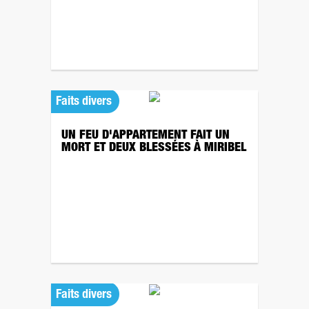
Faits divers
UN FEU D'APPARTEMENT FAIT UN
MORT ET DEUX BLESSÉES À MIRIBEL
Faits divers