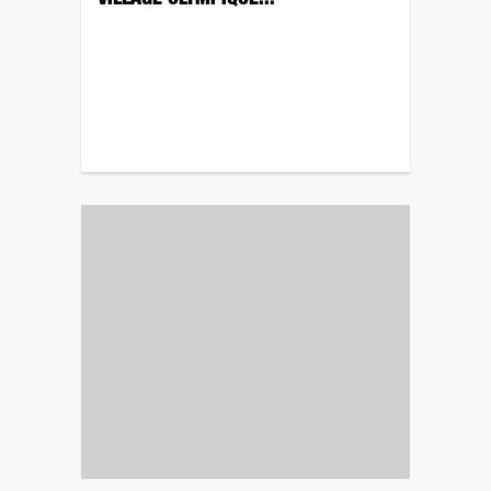
VILLAGE OLYMPIQUE...